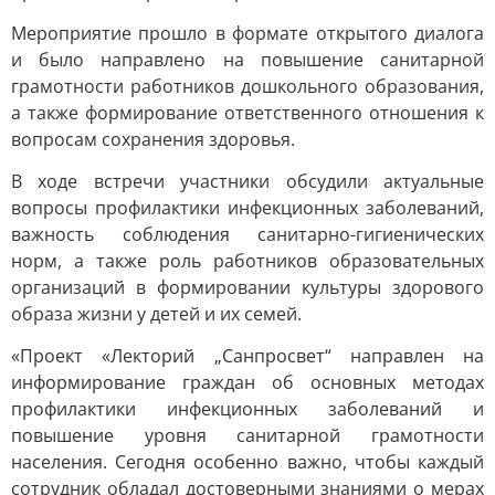
Мероприятие прошло в формате открытого диалога
и было направлено на повышение санитарной
грамотности работников дошкольного образования,
а также формирование ответственного отношения к
вопросам сохранения здоровья.
В ходе встречи участники обсудили актуальные
вопросы профилактики инфекционных заболеваний,
важность соблюдения санитарно-гигиенических
норм, а также роль работников образовательных
организаций в формировании культуры здорового
образа жизни у детей и их семей.
«Проект «Лекторий „Санпросвет“ направлен на
информирование граждан об основных методах
профилактики инфекционных заболеваний и
повышение уровня санитарной грамотности
населения. Сегодня особенно важно, чтобы каждый
сотрудник обладал достоверными знаниями о мерах