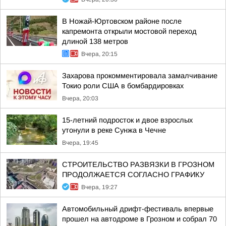
В Ножай-Юртовском районе после
капремонта открыли мостовой переход
длиной 138 метров
Вчера, 20:15
Захарова прокомментировала замалчивание
Токио роли США в бомбардировках
Вчера, 20:03
15-летний подросток и двое взрослых
утонули в реке Сунжа в Чечне
Вчера, 19:45
СТРОИТЕЛЬСТВО РАЗВЯЗКИ В ГРОЗНОМ
ПРОДОЛЖАЕТСЯ СОГЛАСНО ГРАФИКУ
Вчера, 19:27
Автомобильный дрифт-фестиваль впервые
прошел на автодроме в Грозном и собрал 70