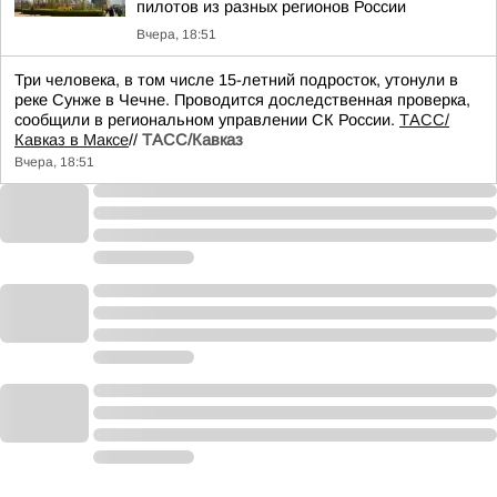
пилотов из разных регионов России
Вчера, 18:51
Три человека, в том числе 15-летний подросток, утонули в
реке Сунже в Чечне. Проводится доследственная проверка,
сообщили в региональном управлении СК России.
ТАСС/
Кавказ в Максе
//
ТАСС/Кавказ
Вчера, 18:51