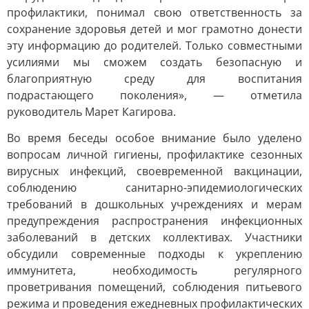
профилактики, понимал свою ответственность за
сохранение здоровья детей и мог грамотно донести
эту информацию до родителей. Только совместными
усилиями мы сможем создать безопасную и
благоприятную среду для воспитания
подрастающего поколения», — отметила
руководитель Марет Кагирова.
Во время беседы особое внимание было уделено
вопросам личной гигиены, профилактике сезонных
вирусных инфекций, своевременной вакцинации,
соблюдению санитарно-эпидемиологических
требований в дошкольных учреждениях и мерам
предупреждения распространения инфекционных
заболеваний в детских коллективах. Участники
обсудили современные подходы к укреплению
иммунитета, необходимость регулярного
проветривания помещений, соблюдения питьевого
режима и проведения ежедневных профилактических