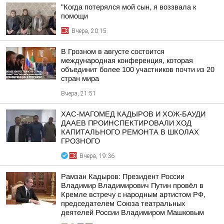
"Когда потерялся мой сын, я воззвала к
помощи
Вчера, 20:15
В Грозном в августе состоится
международная конференция, которая
объединит более 100 участников почти из 20
стран мира
Вчера, 21:51
ХАС-МАГОМЕД КАДЫРОВ И ХОЖ-БАУДИ
ДААЕВ ПРОИНСПЕКТИРОВАЛИ ХОД
КАПИТАЛЬНОГО РЕМОНТА В ШКОЛАХ
ГРОЗНОГО
Вчера, 19:36
Рамзан Кадыров: Президент России
Владимир Владимирович Путин провёл в
Кремле встречу с народным артистом РФ,
председателем Союза театральных
деятелей России Владимиром Машковым