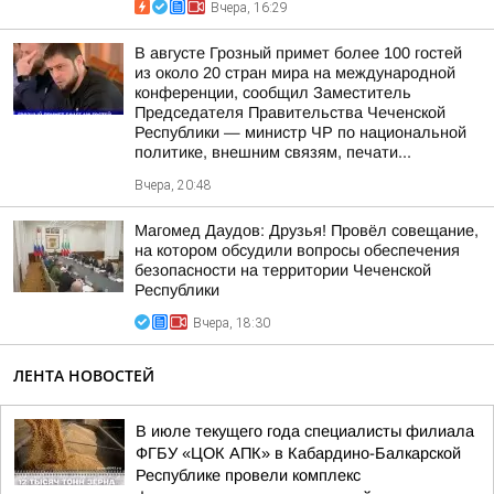
Вчера, 16:29
В августе Грозный примет более 100 гостей
из около 20 стран мира на международной
конференции, сообщил Заместитель
Председателя Правительства Чеченской
Республики — министр ЧР по национальной
политике, внешним связям, печати...
Вчера, 20:48
Магомед Даудов: Друзья! Провёл совещание,
на котором обсудили вопросы обеспечения
безопасности на территории Чеченской
Республики
Вчера, 18:30
ЛЕНТА НОВОСТЕЙ
В июле текущего года специалисты филиала
ФГБУ «ЦОК АПК» в Кабардино-Балкарской
Республике провели комплекс