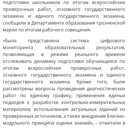
подготовки школьников по итогам всероссийских
проверочных работ, основного государственного
экзамена и единого государственного экзамена,
сообщили в Департаменте образования грозненской
мэрии по итогам рабочего совещания.
«Была представлена система цифрового
мониторинга образовательных результатов,
позволяющая в режиме реального времени
отслеживать динамику подготовки обучающихся по
итогам всероссийских проверочных работ,
основного государственного экзамена и единого
государственного экзамена. Кроме того, были
рассмотрены вопросы проведения диагностических
работ по единому графику, применения единых
подходов к разработке контрольно-измерительных
материалов, использования актуальных заданий из
проверенных источников, а также внедрения блочно-
модульного принципа оценки знаний», - отметили в