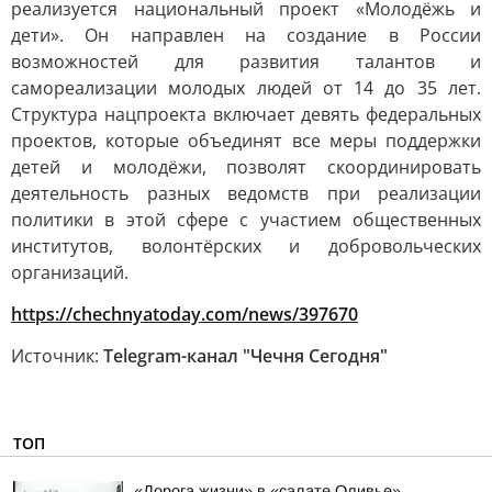
реализуется национальный проект «Молодёжь и
дети». Он направлен на создание в России
возможностей для развития талантов и
самореализации молодых людей от 14 до 35 лет.
Структура нацпроекта включает девять федеральных
проектов, которые объединят все меры поддержки
детей и молодёжи, позволят скоординировать
деятельность разных ведомств при реализации
политики в этой сфере с участием общественных
институтов, волонтёрских и добровольческих
организаций.
https://chechnyatoday.com/news/397670
Источник:
Telegram-канал "Чечня Сегодня"
ТОП
«Дорога жизни» в «салате Оливье»