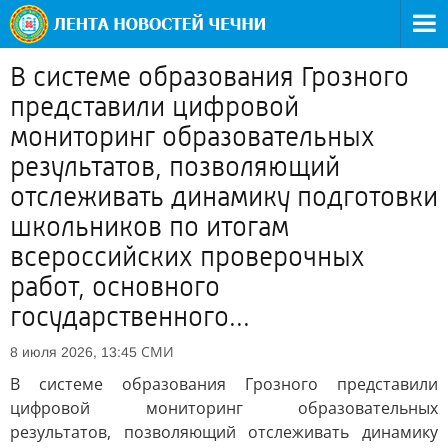
В системе образования Грозного
представили цифровой
мониторинг образовательных
результатов, позволяющий
отслеживать динамику подготовки
школьников по итогам
всероссийских проверочных
работ, основного
государственного...
СМИ
8 июля 2026, 13:45
В системе образования Грозного представили
цифровой мониторинг образовательных
результатов, позволяющий отслеживать динамику