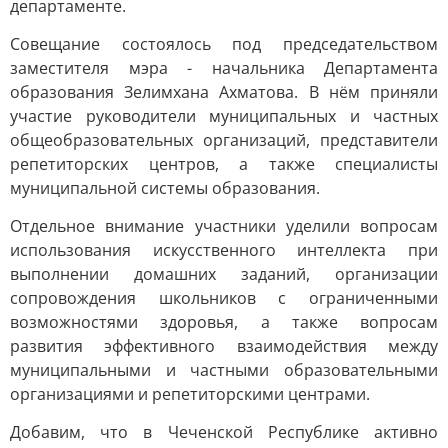
департаменте.
Совещание состоялось под председательством
заместителя мэра - начальника Департамента
образования Зелимхана Ахматова. В нём приняли
участие руководители муниципальных и частных
общеобразовательных организаций, представители
репетиторских центров, а также специалисты
муниципальной системы образования.
Отдельное внимание участники уделили вопросам
использования искусственного интеллекта при
выполнении домашних заданий, организации
сопровождения школьников с ограниченными
возможностями здоровья, а также вопросам
развития эффективного взаимодействия между
муниципальными и частными образовательными
организациями и репетиторскими центрами.
Добавим, что в Чеченской Республике активно