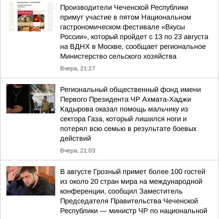
Производители Чеченской Республики
примут участие в пятом Национальном
гастрономическом фестивале «Вкусы
России», который пройдет с 13 по 23 августа
на ВДНХ в Москве, сообщает региональное
Министерство сельского хозяйства
Вчера, 21:27
Региональный общественный фонд имени
Первого Президента ЧР Ахмата-Хаджи
Кадырова оказал помощь мальчику из
сектора Газа, который лишился ноги и
потерял всю семью в результате боевых
действий
Вчера, 21:03
В августе Грозный примет более 100 гостей
из около 20 стран мира на международной
конференции, сообщил Заместитель
Председателя Правительства Чеченской
Республики — министр ЧР по национальной