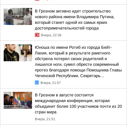
В Грозном активно идет строительство
нового района имени Владимира Путина,
который станет одной из самых ярких
достопримечательностей города
Вчера, 22:36
Юноша по имени Ротиб из города Бейт-
Лахия, который в результате ракетного
обстрела потерял своих родителей и
лишился ноги, сумел обрести современный
протез благодаря помощи Помощника Главы
Чеченской Республики, Секретарь...
Вчера, 21:57
В Грозном в августе состоится
международная конференция, которая
объединит более 100 участников почти из 20
стран мира
Вчера, 21:51