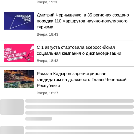
Вчера, 19:30
Дмитрий Чернышенко: в 35 регионах создано
порядка 110 маршрутов научно-популярного
туризма
Вчера, 18:43
С 1 августа стартовала всероссийская
социальная кампания о диспансеризации
Вчера, 18:43
Рамзан Кадыров зарегистрирован
кандидатом на должность Главы Чеченской
Республики
Вчера, 18:37