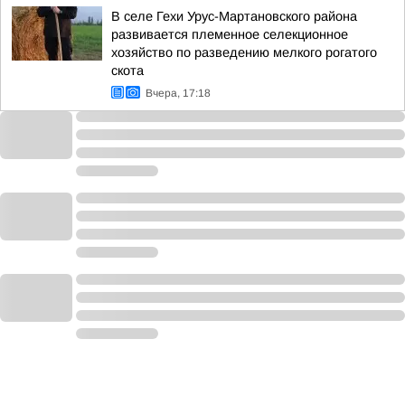
В селе Гехи Урус-Мартановского района
развивается племенное селекционное
хозяйство по разведению мелкого рогатого
скота
Вчера, 17:18