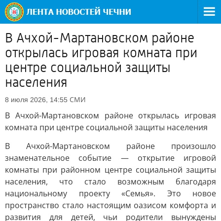
В Ачхой-Мартановском районе
открылась игровая комната при
центре социальной защиты
населения
СМИ
8 июля 2026, 14:55
В Ачхой-Мартановском районе открылась игровая
комната при центре социальной защиты населения
В Ачхой-Мартановском районе произошло
знаменательное событие — открытие игровой
комнаты при районном центре социальной защиты
населения, что стало возможным благодаря
национальному проекту «Семья». Это новое
пространство стало настоящим оазисом комфорта и
развития для детей, чьи родители вынуждены