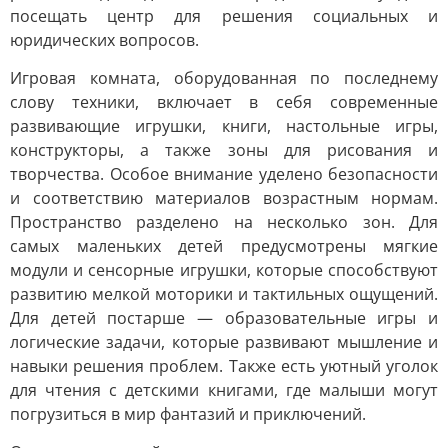
посещать центр для решения социальных и
юридических вопросов.
Игровая комната, оборудованная по последнему
слову техники, включает в себя современные
развивающие игрушки, книги, настольные игры,
конструкторы, а также зоны для рисования и
творчества. Особое внимание уделено безопасности
и соответствию материалов возрастным нормам.
Пространство разделено на несколько зон. Для
самых маленьких детей предусмотрены мягкие
модули и сенсорные игрушки, которые способствуют
развитию мелкой моторики и тактильных ощущений.
Для детей постарше — образовательные игры и
логические задачи, которые развивают мышление и
навыки решения проблем. Также есть уютный уголок
для чтения с детскими книгами, где малыши могут
погрузиться в мир фантазий и приключений.