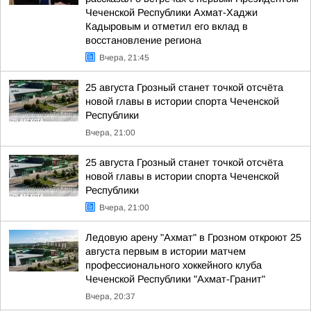
Чеченской Республики Ахмат-Хаджи
Кадыровым и отметил его вклад в
восстановление региона
Вчера, 21:45
25 августа Грозный станет точкой отсчёта
новой главы в истории спорта Чеченской
Республики
Вчера, 21:00
25 августа Грозный станет точкой отсчёта
новой главы в истории спорта Чеченской
Республики
Вчера, 21:00
Ледовую арену "Ахмат" в Грозном откроют 25
августа первым в истории матчем
профессионального хоккейного клуба
Чеченской Республики "Ахмат-Гранит"
Вчера, 20:37