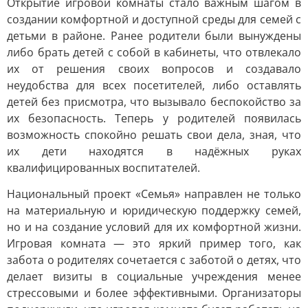
Открытие игровой комнаты стало важным шагом в
создании комфортной и доступной среды для семей с
детьми в районе. Ранее родители были вынуждены
либо брать детей с собой в кабинеты, что отвлекало
их от решения своих вопросов и создавало
неудобства для всех посетителей, либо оставлять
детей без присмотра, что вызывало беспокойство за
их безопасность. Теперь у родителей появилась
возможность спокойно решать свои дела, зная, что
их дети находятся в надёжных руках
квалифицированных воспитателей.
Национальный проект «Семья» направлен не только
на материальную и юридическую поддержку семей,
но и на создание условий для их комфортной жизни.
Игровая комната — это яркий пример того, как
забота о родителях сочетается с заботой о детях, что
делает визиты в социальные учреждения менее
стрессовыми и более эффективными. Организаторы