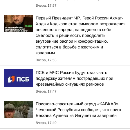
Вчера, 17:57
Первый Президент ЧР, Герой России Ахмат-
Хаджи Кадыров стал символом возрождения
чеченского народа, нашедшего в себе
смелость и решимость преодолеть
внутренние распри и конфронтацию,
сплотиться в борьбе с жестоким и
коварным...
Вчера, 17:53
ПСБ и МЧС России будут оказывать
поддержку жителям пострадавших при
чрезвычайных ситуациях регионов
Вчера, 17:47
Поисково-спасательный отряд «КАВКАЗ»
Чеченской Республики сообщает, что поиск
Бекхана Аушева из Ингушетии завершён
Вчера, 17:40