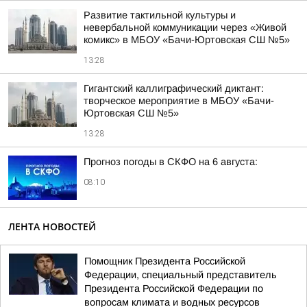
Развитие тактильной культуры и
невербальной коммуникации через «Живой
комикс» в МБОУ «Бачи-Юртовская СШ №5»
13:28
Гигантский каллиграфический диктант:
творческое мероприятие в МБОУ «Бачи-
Юртовская СШ №5»
13:28
Прогноз погоды в СКФО на 6 августа:
08:10
ЛЕНТА НОВОСТЕЙ
Помощник Президента Российской
Федерации, специальный представитель
Президента Российской Федерации по
вопросам климата и водных ресурсов