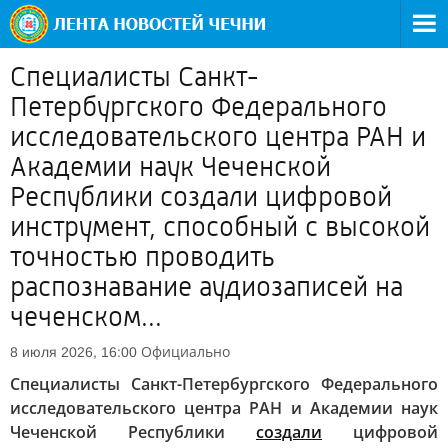
Специалисты Санкт-
Петербургского Федерального
исследовательского центра РАН и
Академии наук Чеченской
Республики создали цифровой
инструмент, способный с высокой
точностью проводить
распознавание аудиозаписей на
чеченском...
Официально
8 июля 2026, 16:00
Специалисты Санкт-Петербургского Федерального
исследовательского центра РАН и Академии наук
Чеченской Республики
создали
цифровой