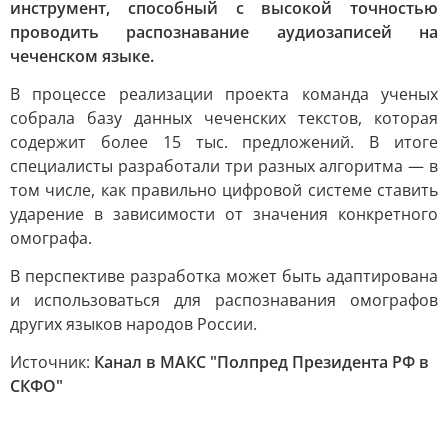
инструмент, способный с высокой точностью
проводить распознавание аудиозаписей на
чеченском языке.
В процессе реализации проекта команда ученых
собрала базу данных чеченских текстов, которая
содержит более 15 тыс. предложений. В итоге
специалисты разработали три разных алгоритма — в
том числе, как правильно цифровой системе ставить
ударение в зависимости от значения конкретного
омографа.
В перспективе разработка может быть адаптирована
и использоваться для распознавания омографов
других языков народов России.
Источник:
Канал в МАКС "Полпред Президента РФ в
СКФО"