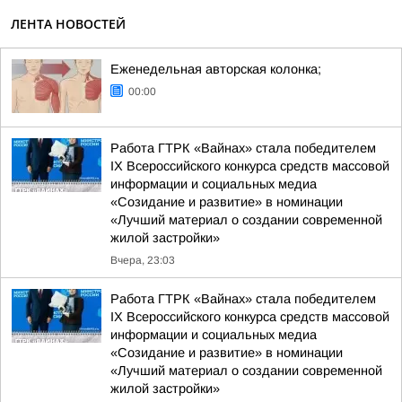
ЛЕНТА НОВОСТЕЙ
Еженедельная авторская колонка;
00:00
Работа ГТРК «Вайнах» стала победителем
IX Всероссийского конкурса средств массовой
информации и социальных медиа
«Созидание и развитие» в номинации
«Лучший материал о создании современной
жилой застройки»
Вчера, 23:03
Работа ГТРК «Вайнах» стала победителем
IX Всероссийского конкурса средств массовой
информации и социальных медиа
«Созидание и развитие» в номинации
«Лучший материал о создании современной
жилой застройки»