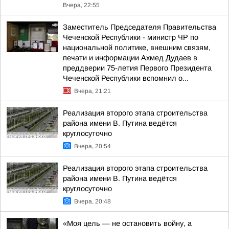
Вчера, 22:55
Заместитель Председателя Правительства
Чеченской Республики - министр ЧР по
национальной политике, внешним связям,
печати и информации Ахмед Дудаев в
преддверии 75-летия Первого Президента
Чеченской Республики вспомнил о...
Вчера, 21:21
Реализация второго этапа строительства
района имени В. Путина ведётся
круглосуточно
Вчера, 20:54
Реализация второго этапа строительства
района имени В. Путина ведётся
круглосуточно
Вчера, 20:48
«Моя цель — не остановить войну, а