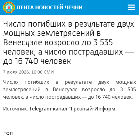
Число погибших в результате двух
мощных землетрясений в
Венесуэле возросло до 3 535
человек, а число пострадавших —
до 16 740 человек
СМИ
7 июля 2026, 10:00
Число погибших в результате двух мощных
землетрясений в Венесуэле возросло до 3 535
человек, а число пострадавших — до 16 740 человек.
Источник:
Telegram-канал "Грозный-Информ"
ТОП