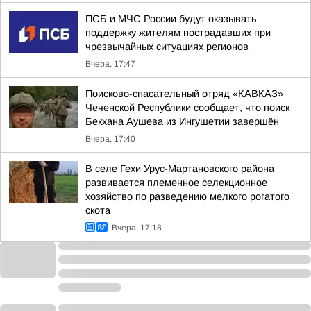
ПСБ и МЧС России будут оказывать
поддержку жителям пострадавших при
чрезвычайных ситуациях регионов
Вчера, 17:47
Поисково-спасательный отряд «КАВКАЗ»
Чеченской Республики сообщает, что поиск
Бекхана Аушева из Ингушетии завершён
Вчера, 17:40
В селе Гехи Урус-Мартановского района
развивается племенное селекционное
хозяйство по разведению мелкого рогатого
скота
Вчера, 17:18