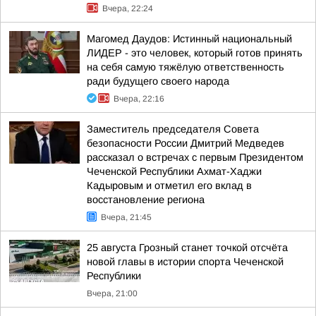
Вчера, 22:24
Магомед Даудов: Истинный национальный
ЛИДЕР - это человек, который готов принять
на себя самую тяжёлую ответственность
ради будущего своего народа
Вчера, 22:16
Заместитель председателя Совета
безопасности России Дмитрий Медведев
рассказал о встречах с первым Президентом
Чеченской Республики Ахмат-Хаджи
Кадыровым и отметил его вклад в
восстановление региона
Вчера, 21:45
25 августа Грозный станет точкой отсчёта
новой главы в истории спорта Чеченской
Республики
Вчера, 21:00