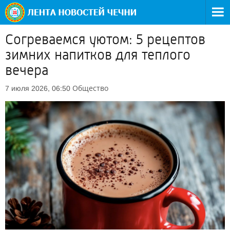
Согреваемся уютом: 5 рецептов
зимних напитков для теплого
вечера
Общество
7 июля 2026, 06:50