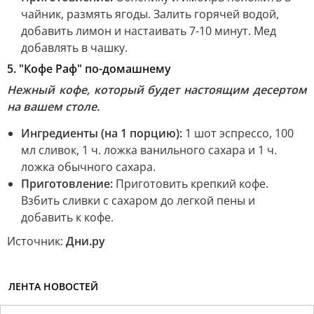
чайник, размять ягоды. Залить горячей водой,
добавить лимон и настаивать 7-10 минут. Мед
добавлять в чашку.
5. "Кофе Раф" по-домашнему
Нежный кофе, который будет настоящим десертом
на вашем столе.
Ингредиенты (на 1 порцию):
1 шот эспрессо, 100
мл сливок, 1 ч. ложка ванильного сахара и 1 ч.
ложка обычного сахара.
Приготовление:
Приготовить крепкий кофе.
Взбить сливки с сахаром до легкой пены и
добавить к кофе.
Источник:
Дни.ру
ЛЕНТА НОВОСТЕЙ