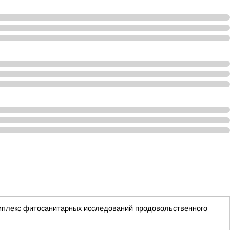
мплекс фитосанитарных исследований продовольственного