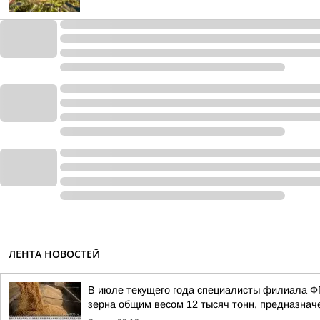
ЛЕНТА НОВОСТЕЙ
В июле текущего года специалисты филиала Ф
зерна общим весом 12 тысяч тонн, предназначе