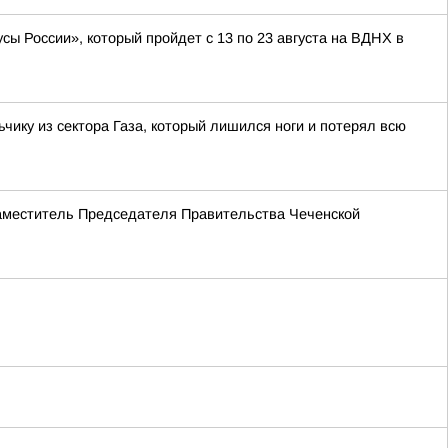
ы России», который пройдет с 13 по 23 августа на ВДНХ в
ку из сектора Газа, который лишился ноги и потерял всю
Заместитель Председателя Правительства Чеченской