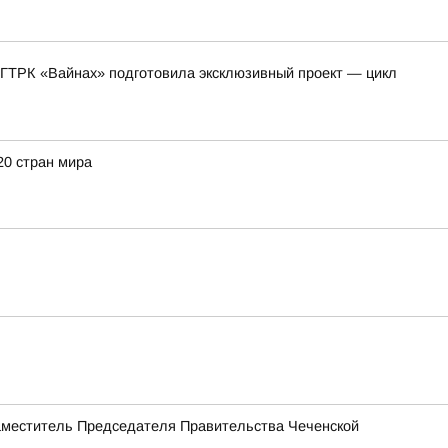
 ГТРК «Вайнах» подготовила эксклюзивный проект — цикл
20 стран мира
Заместитель Председателя Правительства Чеченской