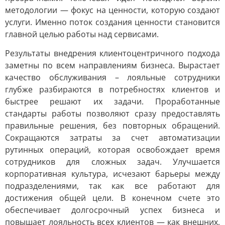
методологии — фокус на ценности, которую создают
услуги. Именно поток создания ценности становится
главной целью работы над сервисами.
Результаты внедрения клиентоцентричного подхода
заметны по всем направлениям бизнеса. Вырастает
качество обслуживания – лояльные сотрудники
глубже разбираются в потребностях клиентов и
быстрее решают их задачи. Проработанные
стандарты работы позволяют сразу предоставлять
правильные решения, без повторных обращений.
Сокращаются затраты за счет автоматизации
рутинных операций, которая освобождает время
сотрудников для сложных задач. Улучшается
корпоративная культура, исчезают барьеры между
подразделениями, так как все работают для
достижения общей цели. В конечном счете это
обеспечивает долгосрочный успех бизнеса и
повышает лояльность всех клиентов — как внешних,