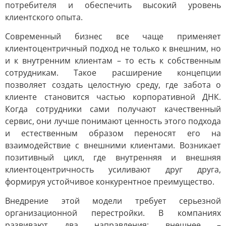
потребителя и обеспечить высокий уровень
клиентского опыта.
Современный бизнес все чаще применяет
клиентоцентричный подход не только к внешним, но
и к внутренним клиентам – то есть к собственным
сотрудникам. Такое расширение концепции
позволяет создать целостную среду, где забота о
клиенте становится частью корпоративной ДНК.
Когда сотрудники сами получают качественный
сервис, они лучше понимают ценность этого подхода
и естественным образом переносят его на
взаимодействие с внешними клиентами. Возникает
позитивный цикл, где внутренняя и внешняя
клиентоцентричность усиливают друг друга,
формируя устойчивое конкурентное преимущество.
Внедрение этой модели требует серьезной
организационной перестройки. В компаниях
развивают два направления: внешнее –