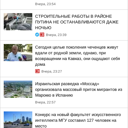
Вчера, 23:54
СТРОИТЕЛЬНЫЕ РАБОТЫ В РАЙОНЕ
ПУТИНА НЕ ОСТАНАВЛИВАЮТСЯ ДАЖЕ
НОЧЬЮ
Вчера, 23:39
Сегодня целые поколения чеченцев живут
вдали от родной земли, однако, при
возвращении на Кавказ, они ощущают себя
дома
Вчера, 23:27
Израильская разведка «Моссад»
организовала массовый приток мигрантов из
Марокко в Испанию
Вчера, 22:57
Конкурс на новый факультет искусственного
интеллекта МГУ составил 127 человек на
место