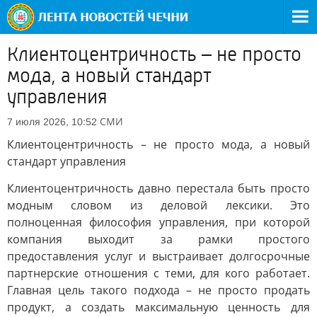
Клиентоцентричность – не просто
мода, а новый стандарт
управления
СМИ
7 июля 2026, 10:52
Клиентоцентричность – не просто мода, а новый
стандарт управления
Клиентоцентричность давно перестала быть просто
модным словом из деловой лексики. Это
полноценная философия управления, при которой
компания выходит за рамки простого
предоставления услуг и выстраивает долгосрочные
партнерские отношения с теми, для кого работает.
Главная цель такого подхода – не просто продать
продукт, а создать максимальную ценность для