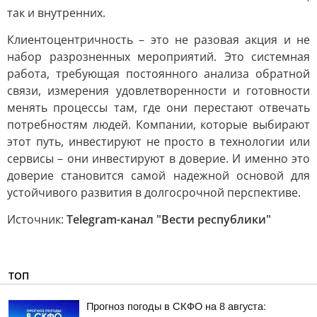
так и внутренних.
Клиентоцентричность – это не разовая акция и не
набор разрозненных мероприятий. Это системная
работа, требующая постоянного анализа обратной
связи, измерения удовлетворенности и готовности
менять процессы там, где они перестают отвечать
потребностям людей. Компании, которые выбирают
этот путь, инвестируют не просто в технологии или
сервисы – они инвестируют в доверие. И именно это
доверие становится самой надежной основой для
устойчивого развития в долгосрочной перспективе.
Источник:
Telegram-канал "Вести республики"
ТОП
Прогноз погоды в СКФО на 8 августа: