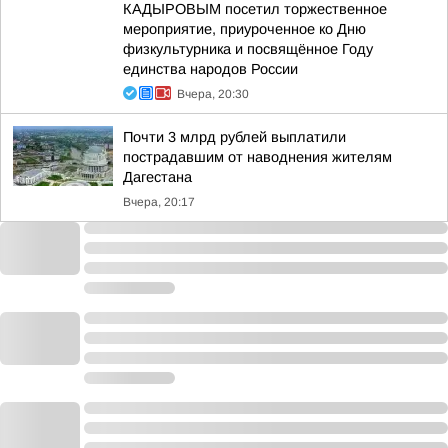
КАДЫРОВЫМ посетил торжественное
мероприятие, приуроченное ко Дню
физкультурника и посвящённое Году
единства народов России
Вчера, 20:30
Почти 3 млрд рублей выплатили
пострадавшим от наводнения жителям
Дагестана
Вчера, 20:17