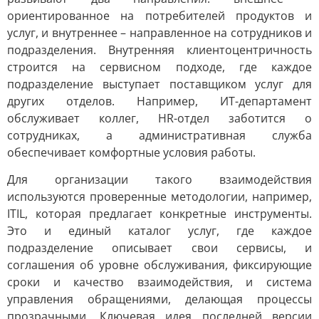
ориентированное на потребителей продуктов и
услуг, и внутреннее – направленное на сотрудников и
подразделения. Внутренняя клиентоцентричность
строится на сервисном подходе, где каждое
подразделение выступает поставщиком услуг для
других отделов. Например, ИТ-департамент
обслуживает коллег, HR-отдел заботится о
сотрудниках, а административная служба
обеспечивает комфортные условия работы.
Для организации такого взаимодействия
используются проверенные методологии, например,
ITIL, которая предлагает конкретные инструменты.
Это и единый каталог услуг, где каждое
подразделение описывает свои сервисы, и
соглашения об уровне обслуживания, фиксирующие
сроки и качество взаимодействия, и система
управления обращениями, делающая процессы
прозрачными. Ключевая идея последней версии