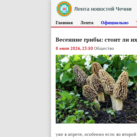
Главная
Лента
Официально
Весенние грибы: стоит ли их
Общество
8 июля 2026, 23:50
уже в апреле, особенно если во второ