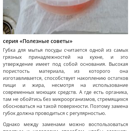
серия «Полезные советы»
Губка для мытья посуды считается одной из самых
грязных принадлежностей на кухне, и это
утверждение имеет под собой основания. Высокая
пористость материала, из которого она
изготавливается, способствует накоплению остатков
пищи и жира, несмотря на использование
современных моющих средств. А где есть органика,
там не обойтись без микроорганизмов, стремящихся
обосноваться на такой поверхности. Поэтому замена
губок должна проводиться с регулярностью.
Однако между заменами можно воспользоваться