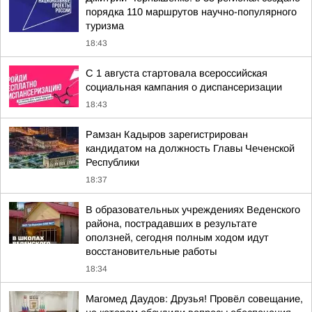
порядка 110 маршрутов научно-популярного
туризма
18:43
С 1 августа стартовала всероссийская
социальная кампания о диспансеризации
18:43
Рамзан Кадыров зарегистрирован
кандидатом на должность Главы Чеченской
Республики
18:37
В образовательных учреждениях Веденского
района, пострадавших в результате
оползней, сегодня полным ходом идут
восстановительные работы
18:34
Магомед Даудов: Друзья! Провёл совещание,