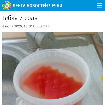
Губка и соль
Общество
8 июля 2026, 18:50