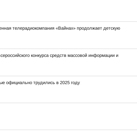
венная телерадиокомпания «Вайнах» продолжает детскую
сероссийского конкурса средств массовой информации и
рые официально трудились в 2025 году