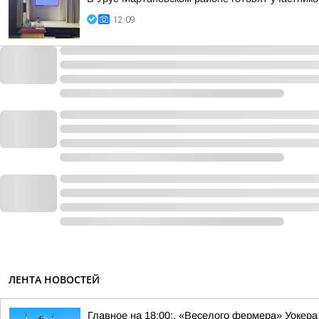
12:09
ЛЕНТА НОВОСТЕЙ
Главное на 18:00:. «Веселого фермера» Уокера