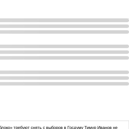
блоко» требуют снять с выборов в Госдуму Тимур Иванов не