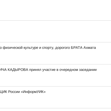
физической культуре и спорту, дорогого БРАТА Ахмата
ИЧА КАДЫРОВА принял участие в очередном заседании
та ЦИК России «ИнформУИК»