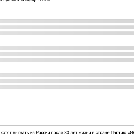
 хотят выгнать из России после 30 лет жизни в стране Партию «Я