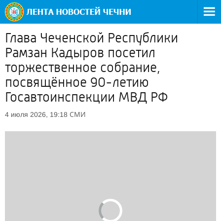
Глава Чеченской Республики
Рамзан Кадыров посетил
торжественное собрание,
посвящённое 90-летию
Госавтоинспекции МВД РФ
СМИ
4 июля 2026, 19:18