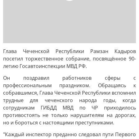
Глава Чеченской Республики Рамзан Кадыров
посетил торжественное собрание, посвящённое 90-
летию Госавтоинспекции МВД РФ.
Он поздравил работников сферы с
профессиональным праздником. Обращаясь к
собравшимся, Глава Чеченской Республики вспомнил
трудные для чеченского народа годы, когда
сотрудникам ГИБДД МВД по ЧР приходилось
противостоять не только нарушителям на дорогах,
но и бороться с настоящими преступниками.
"Каждый инспектор преданно следовал пути Первого