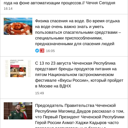
года на фоне автоматизации процессов.//
Чечня Сегодня
16:14
Физика спасения на воде. Во время отдыха
на воде очень важно знать и уметь
пользоваться спасательными средствами –
специальными приспособлениями,
предназначенными для спасения людей
16:05
С 13 по 23 августа Чеченская Республика
представит бренды продуктов питания на
пятом Национальном гастрономическом
фестивале «Вкусы России», который пройдет
в Москве на ВДНХ
15:49
Председатель Правительства Чеченской
Республики Магомед Даудов рассказал о том,
что Первый Президент Чеченской Республики
Герой России Ахмат-Хаджи Кадыров часто