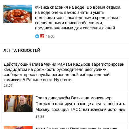
Физика спасения на воде. Во время отдыха
на воде очень важно знать и уметь
пользоваться спасательными средствами –
специальными приспособлениями,
предназначенными для спасения людей
16:05
ЛЕНТА НОВОСТЕЙ
Действующий глава Чечни Рамзан Кадыров зарегистрирован
кандидатом на должность руководителя республики,
сообщает пресс-служба региональной избирательной
комиссии.//
Раньше всех. Ну почти.
18:07
Глава дипслужбы Ватикана монсеньор
Галлахер планирует в конце августа посетить
Москву, сообщил ТАСС ватиканский источник
17:38