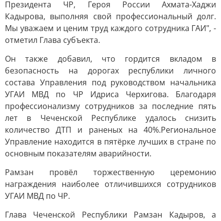
Президента ЧР, Героя России Ахмата-Хаджи
Кадырова, выполняя свой профессиональный долг.
Мы уважаем и ценим труд каждого сотрудника ГАИ", -
отметил Глава субъекта.
Он также добавил, что гордится вкладом в
безопасность на дорогах республики личного
состава Управления под руководством начальника
УГАИ МВД по ЧР Идриса Черхигова. Благодаря
профессионализму сотрудников за последние пять
лет в Чеченской Республике удалось снизить
количество ДТП и раненых на 40%.Региональное
Управление находится в пятёрке лучших в стране по
основным показателям аварийности.
Рамзан провёл торжественную церемонию
награждения наиболее отличившихся сотрудников
УГАИ МВД по ЧР.
Глава Чеченской Республики Рамзан Кадыров, а