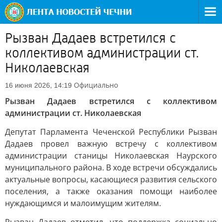
Рызван Дадаев встретился с
коллективом администрации ст.
Николаевская
Официально
16 июня 2026, 14:19
Рызван Дадаев встретился с коллективом
администрации ст. Николаевская
Депутат Парламента Чеченской Республики Рызван
Дадаев провел важную встречу с коллективом
администрации станицы Николаевская Наурского
муниципального района. В ходе встречи обсуждались
актуальные вопросы, касающиеся развития сельского
поселения, а также оказания помощи наиболее
нуждающимся и малоимущим жителям.