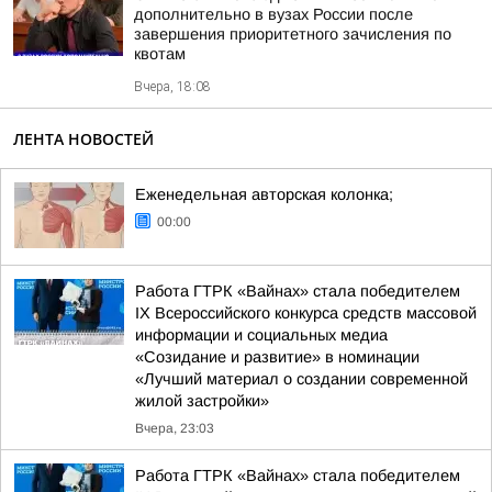
дополнительно в вузах России после
завершения приоритетного зачисления по
квотам
Вчера, 18:08
ЛЕНТА НОВОСТЕЙ
Еженедельная авторская колонка;
00:00
Работа ГТРК «Вайнах» стала победителем
IX Всероссийского конкурса средств массовой
информации и социальных медиа
«Созидание и развитие» в номинации
«Лучший материал о создании современной
жилой застройки»
Вчера, 23:03
Работа ГТРК «Вайнах» стала победителем