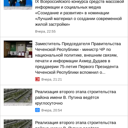
IX Всероссийского конкурса средств массовой
информации и социальных медиа
«Созидание и развитие» в номинации
«Лучший материал о создании современной
жилой застройки»
Вчера, 22:55
Заместитель Председателя Правительства
Чеченской Республики - министр ЧР по
национальной политике, внешним связям,
печати и информации Ахмед Дудаев в
преддверии 75-летия Первого Президента
Чеченской Республики вспомнил о...
Вчера, 21:21
Реализация второго этапа строительства
района имени В. Путина ведётся
круглосуточно
Вчера, 20:54
Реализация второго этапа строительства