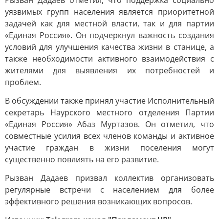
Рызван Дадаев отметил, что поддержка социально
уязвимых групп населения является приоритетной
задачей как для местной власти, так и для партии
«Единая Россия». Он подчеркнул важность создания
условий для улучшения качества жизни в станице, а
также необходимости активного взаимодействия с
жителями для выявления их потребностей и
проблем.
В обсуждении также принял участие Исполнительный
секретарь Наурского местного отделения Партии
«Единая Россия» Абаз Муртазов. Он отметил, что
совместные усилия всех членов команды и активное
участие граждан в жизни поселения могут
существенно повлиять на его развитие.
Рызван Дадаев призвал коллектив организовать
регулярные встречи с населением для более
эффективного решения возникающих вопросов.