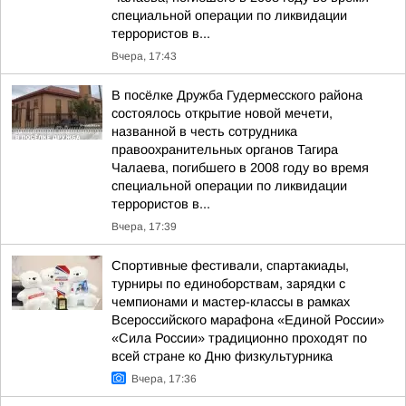
специальной операции по ликвидации
террористов в...
Вчера, 17:43
В посёлке Дружба Гудермесского района
состоялось открытие новой мечети,
названной в честь сотрудника
правоохранительных органов Тагира
Чалаева, погибшего в 2008 году во время
специальной операции по ликвидации
террористов в...
Вчера, 17:39
Спортивные фестивали, спартакиады,
турниры по единоборствам, зарядки с
чемпионами и мастер-классы в рамках
Всероссийского марафона «Единой России»
«Сила России» традиционно проходят по
всей стране ко Дню физкультурника
Вчера, 17:36