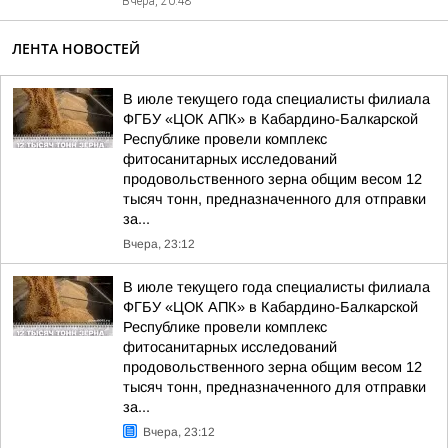
Вчера, 20:48
ЛЕНТА НОВОСТЕЙ
В июле текущего года специалисты филиала
ФГБУ «ЦОК АПК» в Кабардино-Балкарской
Республике провели комплекс
фитосанитарных исследований
продовольственного зерна общим весом 12
тысяч тонн, предназначенного для отправки
за...
Вчера, 23:12
В июле текущего года специалисты филиала
ФГБУ «ЦОК АПК» в Кабардино-Балкарской
Республике провели комплекс
фитосанитарных исследований
продовольственного зерна общим весом 12
тысяч тонн, предназначенного для отправки
за...
Вчера, 23:12