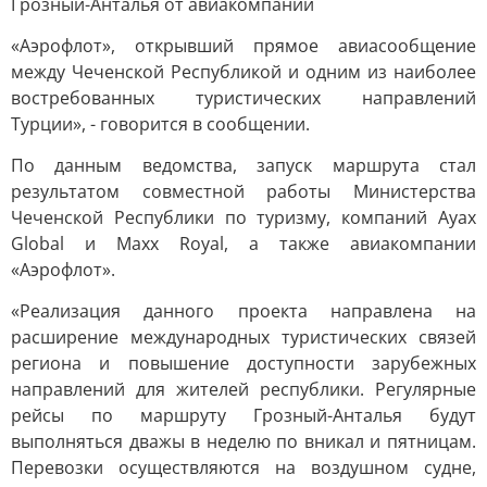
Грозный-Анталья от авиакомпании
«Аэрофлот», открывший прямое авиасообщение
между Чеченской Республикой и одним из наиболее
востребованных туристических направлений
Турции», - говорится в сообщении.
По данным ведомства, запуск маршрута стал
результатом совместной работы Министерства
Чеченской Республики по туризму, компаний Ayax
Global и Maxx Royal, а также авиакомпании
«Аэрофлот».
«Реализация данного проекта направлена на
расширение международных туристических связей
региона и повышение доступности зарубежных
направлений для жителей республики. Регулярные
рейсы по маршруту Грозный-Анталья будут
выполняться дважы в неделю по вникал и пятницам.
Перевозки осуществляются на воздушном судне,