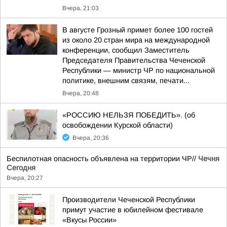
Вчера, 21:03
В августе Грозный примет более 100 гостей
из около 20 стран мира на международной
конференции, сообщил Заместитель
Председателя Правительства Чеченской
Республики — министр ЧР по национальной
политике, внешним связям, печати...
Вчера, 20:48
«РОССИЮ НЕЛЬЗЯ ПОБЕДИТЬ». (об
освобождении Курской области)
Вчера, 20:36
Беспилотная опасность объявлена на территории ЧР//
Чечня
Сегодня
Вчера, 20:27
Производители Чеченской Республики
примут участие в юбилейном фестивале
«Вкусы России»