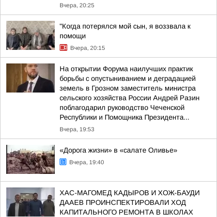
Вчера, 20:25
"Когда потерялся мой сын, я воззвала к
помощи
Вчера, 20:15
На открытии Форума наилучших практик
борьбы с опустыниванием и деградацией
земель в Грозном заместитель министра
сельского хозяйства России Андрей Разин
поблагодарил руководство Чеченской
Республики и Помощника Президента...
Вчера, 19:53
«Дорога жизни» в «салате Оливье»
Вчера, 19:40
ХАС-МАГОМЕД КАДЫРОВ И ХОЖ-БАУДИ
ДААЕВ ПРОИНСПЕКТИРОВАЛИ ХОД
КАПИТАЛЬНОГО РЕМОНТА В ШКОЛАХ