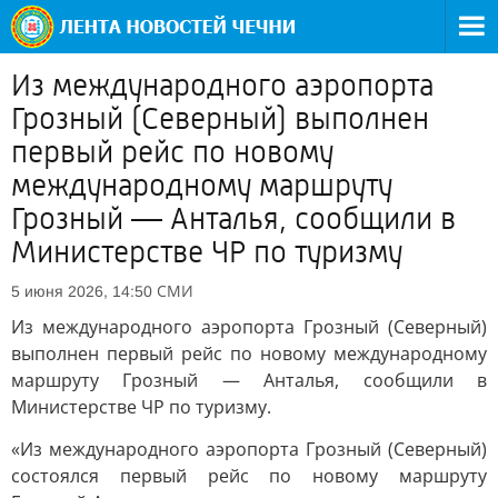
Из международного аэропорта
Грозный (Северный) выполнен
первый рейс по новому
международному маршруту
Грозный — Анталья, сообщили в
Министерстве ЧР по туризму
СМИ
5 июня 2026, 14:50
Из международного аэропорта Грозный (Северный)
выполнен первый рейс по новому международному
маршруту Грозный — Анталья, сообщили в
Министерстве ЧР по туризму.
«Из международного аэропорта Грозный (Северный)
состоялся первый рейс по новому маршруту