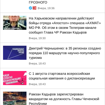
ГРОЗНОГО
Вчера, 19:36
На Харьковском направлении действуют
бойцы отряда «Апостол» спецназа «АХМАТ»
МО РФ. Об этом в своем Телеграм-канале
сообщил Глава ЧР Рамзан Кадыров
Вчера, 19:30
Дмитрий Чернышенко: в 35 регионах создано
порядка 110 маршрутов научно-популярного
туризма
Вчера, 18:43
С 1 августа стартовала всероссийская
социальная кампания о диспансеризации
Вчера, 18:43
Рамзан Кадыров зарегистрирован
кандидатом на должность Главы Чеченской
Республики