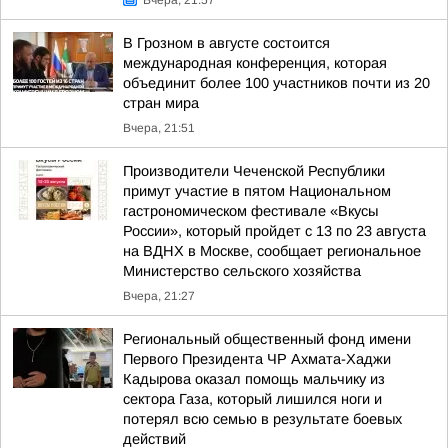
Вчера, 21:57
В Грозном в августе состоится
международная конференция, которая
объединит более 100 участников почти из 20
стран мира
Вчера, 21:51
Производители Чеченской Республики
примут участие в пятом Национальном
гастрономическом фестивале «Вкусы
России», который пройдет с 13 по 23 августа
на ВДНХ в Москве, сообщает региональное
Министерство сельского хозяйства
Вчера, 21:27
Региональный общественный фонд имени
Первого Президента ЧР Ахмата-Хаджи
Кадырова оказал помощь мальчику из
сектора Газа, который лишился ноги и
потерял всю семью в результате боевых
действий