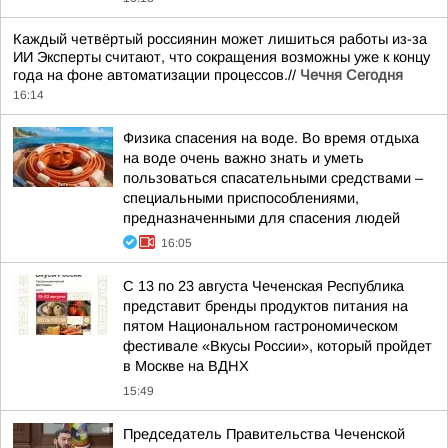
Каждый четвёртый россиянин может лишиться работы из-за
ИИ Эксперты считают, что сокращения возможны уже к концу
года на фоне автоматизации процессов.//
Чечня Сегодня
16:14
Физика спасения на воде. Во время отдыха
на воде очень важно знать и уметь
пользоваться спасательными средствами –
специальными приспособлениями,
предназначенными для спасения людей
16:05
С 13 по 23 августа Чеченская Республика
представит бренды продуктов питания на
пятом Национальном гастрономическом
фестивале «Вкусы России», который пройдет
в Москве на ВДНХ
15:49
Председатель Правительства Чеченской