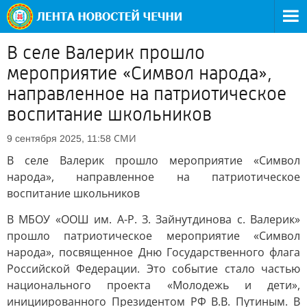
В селе Валерик прошло
мероприятие «Символ народа»,
направленное на патриотическое
воспитание школьников
СМИ
9 сентября 2025, 11:58
В селе Валерик прошло мероприятие «Символ
народа», направленное на патриотическое
воспитание школьников
В МБОУ «ООШ им. А-Р. З. Зайнутдинова с. Валерик»
прошло патриотическое мероприятие «Символ
народа», посвященное Дню Государственного флага
Российской Федерации. Это событие стало частью
национального проекта «Молодежь и дети»,
инициированного Президентом РФ В.В. Путиным. В