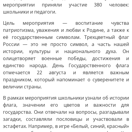
мероприятии приняли участие 380 человек:
школьники и педагоги.
Цель мероприятия — воспитание чувства
патриотизма, уважения и любви к Родине, а также к
её государственным символам. Трехцветный флаг
России — это не просто символ, а часть нашей
истории, культуры и национального духа. Он
олицетворяет военные победы, достижения и
единство народа. День Государственного флага
отмечается 22 августа и является важным
праздником, который напоминает о суверенитете и
величии страны.
В рамках мероприятия школьники узнали об истории
флага, значении его цветов и важности для
государства. Они отвечали на вопросы, разгадывали
загадки, составляли пословицы и участвовали в
эстафетах. Например, в игре «Белый, синий, красный»