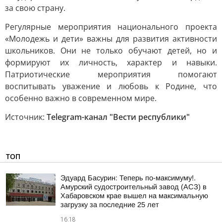
за свою страну.
Регулярные мероприятия национального проекта
«Молодежь и дети» важны для развития активности
школьников. Они не только обучают детей, но и
формируют их личность, характер и навыки.
Патриотические мероприятия помогают
воспитывать уважение и любовь к Родине, что
особенно важно в современном мире.
Источник:
Telegram-канал "Вести республики"
ТОП
Эдуард Басурин: Теперь по-максимуму!.
Амурский судостроительный завод (АСЗ) в
Хабаровском крае вышел на максимальную
загрузку за последние 25 лет
16:18