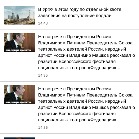
В УрФУ в этом году по отдельной квоте
заявления на поступление подали
14:48
На встрече с Президентом России
Владимиром Путиным Председатель Союза
театральных деятелей России, народный
артист России Владимир Машков рассказал о
развитии Всероссийского фестиваля
национальных театров «Федерация»...
14:35
На встрече с Президентом России
Владимиром Путиным Председатель Союза
театральных деятелей России, народный
артист России Владимир Машков рассказал о
развитии Всероссийского фестиваля
национальных театров «Федерация»...
14:35