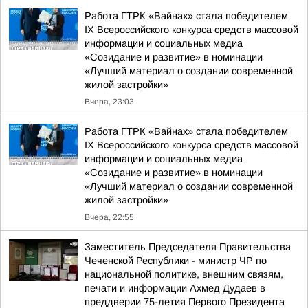
Работа ГТРК «Вайнах» стала победителем
IX Всероссийского конкурса средств массовой
информации и социальных медиа
«Созидание и развитие» в номинации
«Лучший материал о создании современной
жилой застройки»
Вчера, 23:03
Работа ГТРК «Вайнах» стала победителем
IX Всероссийского конкурса средств массовой
информации и социальных медиа
«Созидание и развитие» в номинации
«Лучший материал о создании современной
жилой застройки»
Вчера, 22:55
Заместитель Председателя Правительства
Чеченской Республики - министр ЧР по
национальной политике, внешним связям,
печати и информации Ахмед Дудаев в
преддверии 75-летия Первого Президента