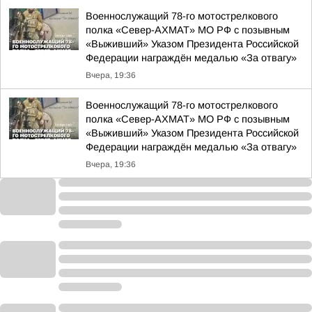
Военнослужащий 78-го мотострелкового
полка «Север-АХМАТ» МО РФ с позывным
«Выживший» Указом Президента Российской
Федерации награждён медалью «За отвагу»
Вчера, 19:36
Военнослужащий 78-го мотострелкового
полка «Север-АХМАТ» МО РФ с позывным
«Выживший» Указом Президента Российской
Федерации награждён медалью «За отвагу»
Вчера, 19:36