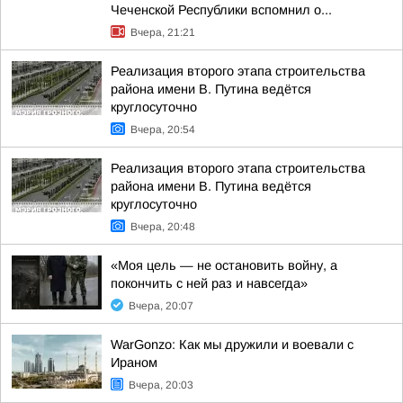
Чеченской Республики вспомнил о...
Вчера, 21:21
Реализация второго этапа строительства
района имени В. Путина ведётся
круглосуточно
Вчера, 20:54
Реализация второго этапа строительства
района имени В. Путина ведётся
круглосуточно
Вчера, 20:48
«Моя цель — не остановить войну, а
покончить с ней раз и навсегда»
Вчера, 20:07
WarGonzo: Как мы дружили и воевали с
Ираном
Вчера, 20:03