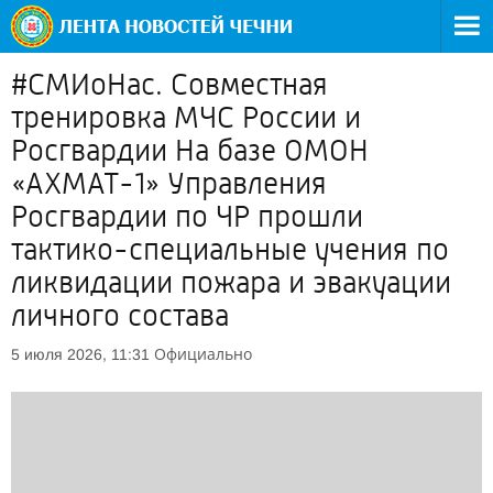
#СМИоНас. Совместная
тренировка МЧС России и
Росгвардии На базе ОМОН
«АХМАТ-1» Управления
Росгвардии по ЧР прошли
тактико-специальные учения по
ликвидации пожара и эвакуации
личного состава
Официально
5 июля 2026, 11:31