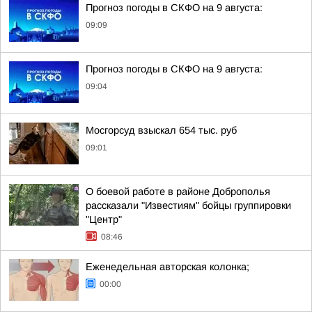
Прогноз погоды в СКФО на 9 августа:
09:09
Прогноз погоды в СКФО на 9 августа:
09:04
Мосгорсуд взыскал 654 тыс. руб
09:01
О боевой работе в районе Доброполья
рассказали "Известиям" бойцы группировки
"Центр"
08:46
Еженедельная авторская колонка;
00:00