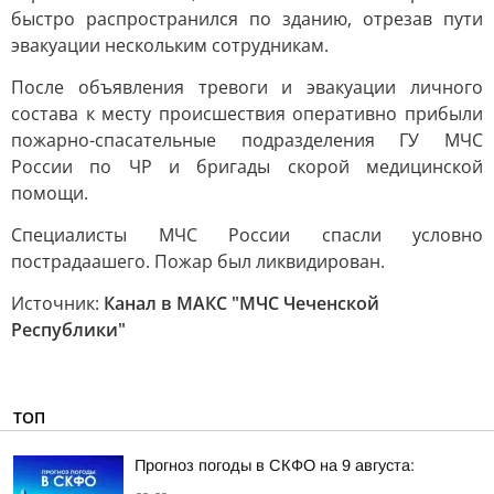
быстро распространился по зданию, отрезав пути
эвакуации нескольким сотрудникам.
После объявления тревоги и эвакуации личного
состава к месту происшествия оперативно прибыли
пожарно-спасательные подразделения ГУ МЧС
России по ЧР и бригады скорой медицинской
помощи.
Специалисты МЧС России спасли условно
пострадаашего. Пожар был ликвидирован.
Источник:
Канал в МАКС "МЧС Чеченской
Республики"
ТОП
Прогноз погоды в СКФО на 9 августа: