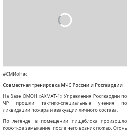
#СМИоНас
Совместная тренировка МЧС России и Росгвардии
На базе ОМОН «АХМАТ-1» Управления Росгвардии по
ЧР прошли тактико-специальные учения по
ликвидации пожара и эвакуации личного состава.
По легенде, в помещении пищеблока произошло
короткое замыкание, после чего возник пожар. Огонь