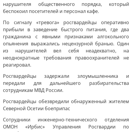
нарушителя общественного порядка, который
беспокоил посетителей и персонал кафе.
По сигналу «тревога» росгвардейцы оперативно
прибыли в заведение быстрого питания, где два
гражданина с явными признаками алгокольного
опьянения выражались нецензурной бранью. Один
из нарушителей вел себя неадекватно, на
неоднократные требования правоохранителей не
реагировал.
Росгвардейцы задержали злоумышленника и
передали для дальнейшего разбирательства
сотрудникам МВД России.
Росгвардейцы обезвредили обнаруженный жителем
Северной Осетии боеприпас
Сотрудники инженерно-технического отделения
ОМОН «Ирбис» Управления Росгвардии по