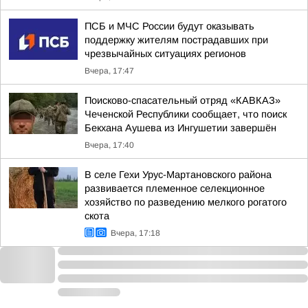
ПСБ и МЧС России будут оказывать
поддержку жителям пострадавших при
чрезвычайных ситуациях регионов
Вчера, 17:47
Поисково-спасательный отряд «КАВКАЗ»
Чеченской Республики сообщает, что поиск
Бекхана Аушева из Ингушетии завершён
Вчера, 17:40
В селе Гехи Урус-Мартановского района
развивается племенное селекционное
хозяйство по разведению мелкого рогатого
скота
Вчера, 17:18