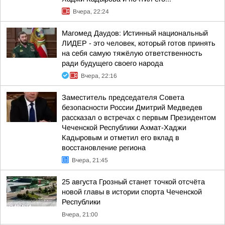
Вчера, 22:24
Магомед Даудов: Истинный национальный
ЛИДЕР - это человек, который готов принять
на себя самую тяжёлую ответственность
ради будущего своего народа
Вчера, 22:16
Заместитель председателя Совета
безопасности России Дмитрий Медведев
рассказал о встречах с первым Президентом
Чеченской Республики Ахмат-Хаджи
Кадыровым и отметил его вклад в
восстановление региона
Вчера, 21:45
25 августа Грозный станет точкой отсчёта
новой главы в истории спорта Чеченской
Республики
Вчера, 21:00