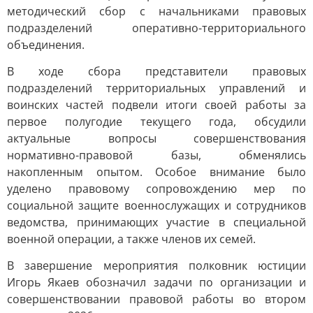
методический сбор с начальниками правовых
подразделений оперативно-территориального
объединения.
В ходе сбора представители правовых
подразделений территориальных управлений и
воинских частей подвели итоги своей работы за
первое полугодие текущего года, обсудили
актуальные вопросы совершенствования
нормативно-правовой базы, обменялись
накопленным опытом. Особое внимание было
уделено правовому сопровождению мер по
социальной защите военнослужащих и сотрудников
ведомства, принимающих участие в специальной
военной операции, а также членов их семей.
В завершение мероприятия полковник юстиции
Игорь Якаев обозначил задачи по организации и
совершенствовании правовой работы во втором