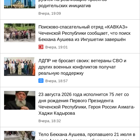
родительских инициатив
Вчера, 19:09
Поисково-спасательный отряд «КАВКАЗ»
Чеченской Республики сообщает, что поиск
Бекхана Аушева из Ингушетии завершён
Вчера, 19:01
ЛДПР не бросает своих: ветераны СВО и
других военных конфликтов получат
реальную поддержку
Вчера, 18:57
23 августа 2026 года исполнится 75 лет со
дня рождения Первого Президента
Чеченской Республики, Героя России Ахмата-
Хаджи Кадырова
Вчера, 18:32
Тело Бекхана Аушева, пропавшего 21 июля в