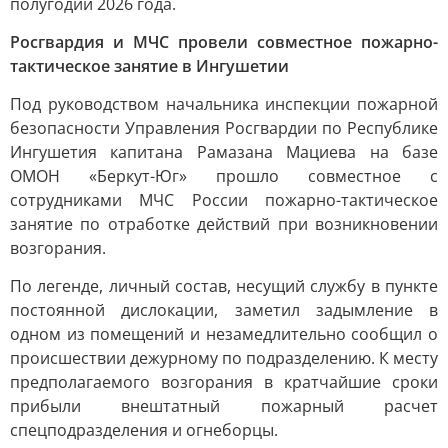
полугодии 2026 года.
Росгвардия и МЧС провели совместное пожарно-
тактическое занятие в Ингушетии
Под руководством начальника инспекции пожарной
безопасности Управления Росгвардии по Республике
Ингушетия капитана Рамазана Мациева на базе
ОМОН «Беркут-Юг» прошло совместное с
сотрудниками МЧС России пожарно-тактическое
занятие по отработке действий при возникновении
возгорания.
По легенде, личный состав, несущий службу в пункте
постоянной дислокации, заметил задымление в
одном из помещений и незамедлительно сообщил о
происшествии дежурному по подразделению. К месту
предполагаемого возгорания в кратчайшие сроки
прибыли внештатный пожарный расчет
спецподразделения и огнеборцы.