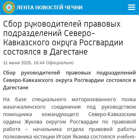
Сбор руководителей правовых
подразделений Северо-
Кавказского округа Росгвардии
состоялся в Дагестане
Официально
11 июня 2026, 16:44
Сбор руководителей правовых подразделений
Северо-Кавказского округа Росгвардии состоялся в
Дагестане
На базе специального моторизованного полка
махачкалинского соединения под руководством
помощника командующего Северо-Кавказским
ордена Жукова округом Росгвардии по правовой
работе – начальника отдела правовой работы
полковника юстиции Игоря Якаева состоялся учебно-