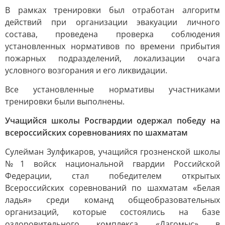
В рамках тренировки был отработан алгоритм
действий при организации эвакуации личного
состава, проведена проверка соблюдения
установленных нормативов по времени прибытия
пожарных подразделений, локализации очага
условного возгорания и его ликвидации.
Все установленные нормативы участниками
тренировки были выполнены.
Учащийся школы Росгвардии одержал победу на
всероссийских соревнованиях по шахматам
Сулейман Зулфикаров, учащийся грозненской школы
№1 войск национальной гвардии Российской
Федерации, стал победителем открытых
Всероссийских соревнований по шахматам «Белая
ладья» среди команд общеобразовательных
организаций, которые состоялись на базе
оздоровительного комплекса «Дагомыс» в