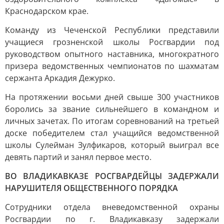
Краснодарском крае.
Команду из Чеченской Республики представили
учащиеся грозненской школы Росгвардии под
руководством опытного наставника, многократного
призера ведомственных чемпионатов по шахматам
сержанта Аркадия Дежурко.
На протяжении восьми дней свыше 300 участников
боролись за звание сильнейшего в командном и
личных зачетах. По итогам соревнований на третьей
доске победителем стал учащийся ведомственной
школы Сулейман Зулфикаров, который выиграл все
девять партий и занял первое место.
ВО ВЛАДИКАВКАЗЕ РОСГВАРДЕЙЦЫ ЗАДЕРЖАЛИ
НАРУШИТЕЛЯ ОБЩЕСТВЕННОГО ПОРЯДКА
Сотрудники отдела вневедомственной охраны
Росгвардии по г. Владикавказу задержали