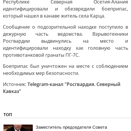
Республике Северная Осетия-Алания
идентифицировали и обезвредили боеприпас,
который нашел в канаве житель села Карца.
Сообщение о подозрительной находке поступило в
дежурную часть ведомства. Взрывотехники
Росгвардии выдвинулись на место и
идентифицировали находку как головную часть
противотанковой гранаты ПГ-7С.
Боеприпас был уничтожен на месте с соблюдением
необходимых мер безопасности.
Источник:
Telegram-канал "Росгвардия. Северный
Кавказ"
ТОП
Заместитель председателя Совета