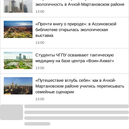
экологичность в Ачхой-Мартановском районе
13:00
«Прочти книгу о природе»: в Ассиновской
библиотеке открылась экологическая
выставка
13:00
Студенты ЧГПУ осваивают тактическую
медицину на базе центра «Воин-Ахмат»
13:00
«Путешествие вглубь себя»: как в Ачхой-
Мартановском районе учились переписывать
семейные сценарии
13:00