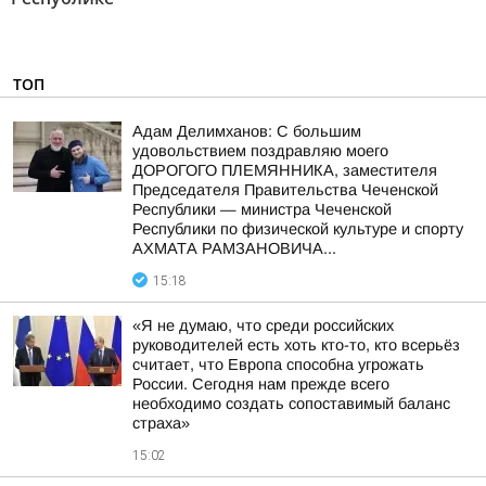
ТОП
Адам Делимханов: С большим
удовольствием поздравляю моего
ДОРОГОГО ПЛЕМЯННИКА, заместителя
Председателя Правительства Чеченской
Республики — министра Чеченской
Республики по физической культуре и спорту
АХМАТА РАМЗАНОВИЧА...
15:18
«Я не думаю, что среди российских
руководителей есть хоть кто-то, кто всерьёз
считает, что Европа способна угрожать
России. Сегодня нам прежде всего
необходимо создать сопоставимый баланс
страха»
15:02