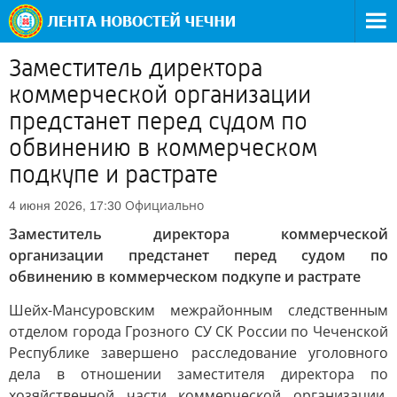
Заместитель директора
коммерческой организации
предстанет перед судом по
обвинению в коммерческом
подкупе и растрате
Официально
4 июня 2026, 17:30
Заместитель директора коммерческой
организации предстанет перед судом по
обвинению в коммерческом подкупе и растрате
Шейх-Мансуровским межрайонным следственным
отделом города Грозного СУ СК России по Чеченской
Республике завершено расследование уголовного
дела в отношении заместителя директора по
хозяйственной части коммерческой организации,