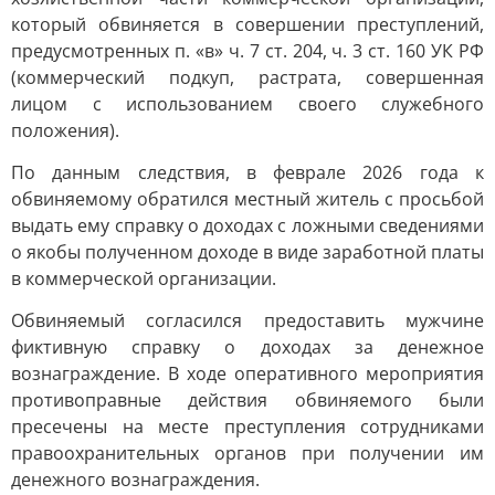
который обвиняется в совершении преступлений,
предусмотренных п. «в» ч. 7 ст. 204, ч. 3 ст. 160 УК РФ
(коммерческий подкуп, растрата, совершенная
лицом с использованием своего служебного
положения).
По данным следствия, в феврале 2026 года к
обвиняемому обратился местный житель с просьбой
выдать ему справку о доходах с ложными сведениями
о якобы полученном доходе в виде заработной платы
в коммерческой организации.
Обвиняемый согласился предоставить мужчине
фиктивную справку о доходах за денежное
вознаграждение. В ходе оперативного мероприятия
противоправные действия обвиняемого были
пресечены на месте преступления сотрудниками
правоохранительных органов при получении им
денежного вознаграждения.