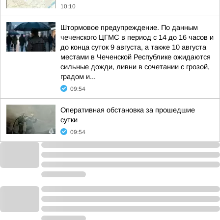
10:10
Штормовое предупреждение. По данным
чеченского ЦГМС в период с 14 до 16 часов и
до конца суток 9 августа, а также 10 августа
местами в Чеченской Республике ожидаются
сильные дожди, ливни в сочетании с грозой,
градом и...
09:54
Оперативная обстановка за прошедшие
сутки
09:54