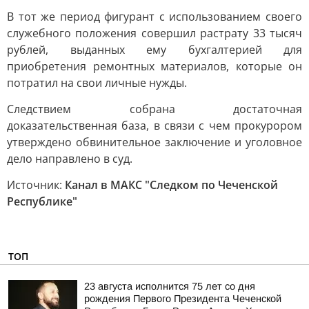
В тот же период фигурант с использованием своего
служебного положения совершил растрату 33 тысяч
рублей, выданных ему бухгалтерией для
приобретения ремонтных материалов, которые он
потратил на свои личные нужды.
Следствием собрана достаточная
доказательственная база, в связи с чем прокурором
утверждено обвинительное заключение и уголовное
дело направлено в суд.
Источник:
Канал в МАКС "Следком по Чеченской
Республике"
ТОП
23 августа исполнится 75 лет со дня
рождения Первого Президента Чеченской