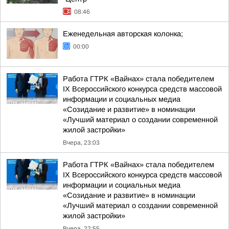
08:46
Еженедельная авторская колонка;
00:00
Работа ГТРК «Вайнах» стала победителем
IX Всероссийского конкурса средств массовой
информации и социальных медиа
«Созидание и развитие» в номинации
«Лучший материал о создании современной
жилой застройки»
Вчера, 23:03
Работа ГТРК «Вайнах» стала победителем
IX Всероссийского конкурса средств массовой
информации и социальных медиа
«Созидание и развитие» в номинации
«Лучший материал о создании современной
жилой застройки»
Вчера, 22:55