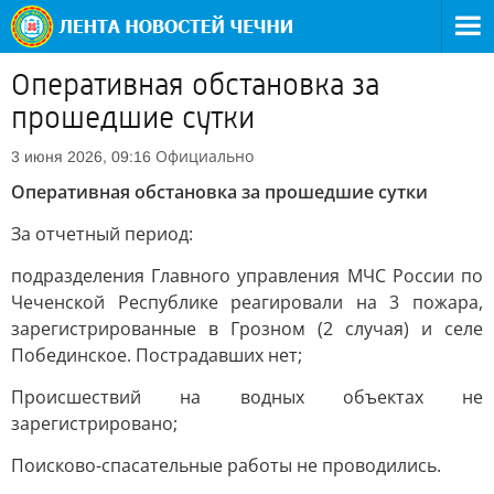
Оперативная обстановка за
прошедшие сутки
Официально
3 июня 2026, 09:16
Оперативная обстановка за прошедшие сутки
За отчетный период:
подразделения Главного управления МЧС России по
Чеченской Республике реагировали на 3 пожара,
зарегистрированные в Грозном (2 случая) и селе
Побединское. Пострадавших нет;
Происшествий на водных объектах не
зарегистрировано;
Поисково-спасательные работы не проводились.