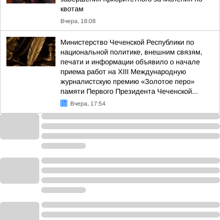
квотам
Вчера, 18:08
Министерство Чеченской Республики по
национальной политике, внешним связям,
печати и информации объявило о начале
приема работ на XIII Международную
журналистскую премию «Золотое перо»
памяти Первого Президента Чеченской...
Вчера, 17:54