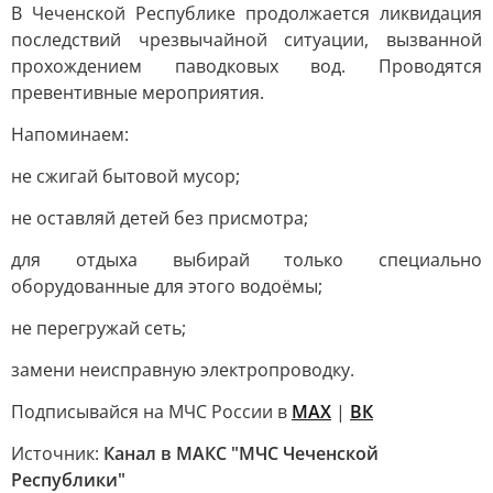
В Чеченской Республике продолжается ликвидация
последствий чрезвычайной ситуации, вызванной
прохождением паводковых вод. Проводятся
превентивные мероприятия.
Напоминаем:
не сжигай бытовой мусор;
не оставляй детей без присмотра;
для отдыха выбирай только специально
оборудованные для этого водоёмы;
не перегружай сеть;
замени неисправную электропроводку.
Подписывайся на МЧС России в
MAX
|
ВК
Источник:
Канал в МАКС "МЧС Чеченской
Республики"