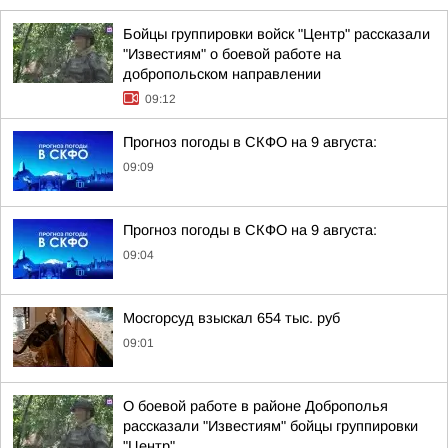
Бойцы группировки войск "Центр" рассказали
"Известиям" о боевой работе на
добропольском направлении
09:12
Прогноз погоды в СКФО на 9 августа:
09:09
Прогноз погоды в СКФО на 9 августа:
09:04
Мосгорсуд взыскал 654 тыс. руб
09:01
О боевой работе в районе Доброполья
рассказали "Известиям" бойцы группировки
"Центр"