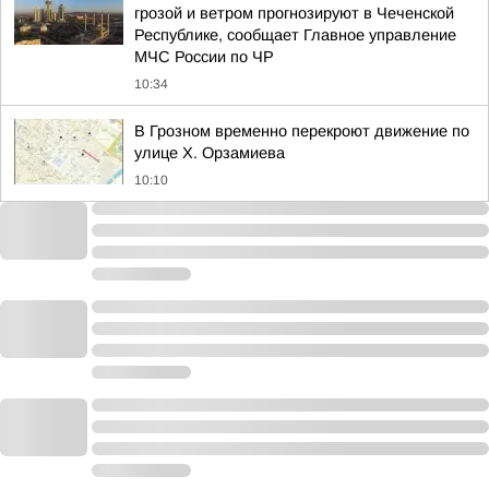
грозой и ветром прогнозируют в Чеченской
Республике, сообщает Главное управление
МЧС России по ЧР
10:34
В Грозном временно перекроют движение по
улице Х. Орзамиева
10:10