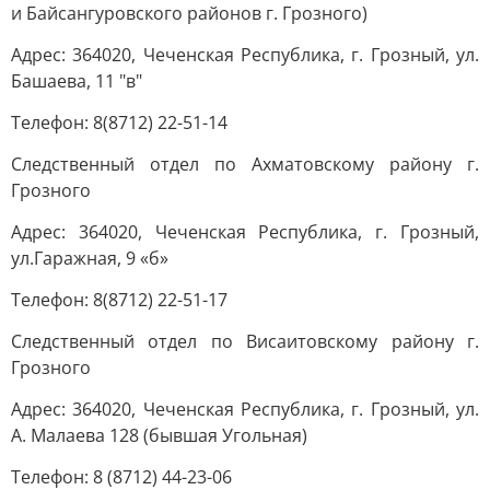
и Байсангуровского районов г. Грозного)
Адрес: 364020, Чеченская Республика, г. Грозный, ул.
Башаева, 11 "в"
Телефон: 8(8712) 22-51-14
Следственный отдел по Ахматовскому району г.
Грозного
Адрес: 364020, Чеченская Республика, г. Грозный,
ул.Гаражная, 9 «б»
Телефон: 8(8712) 22-51-17
Следственный отдел по Висаитовскому району г.
Грозного
Адрес: 364020, Чеченская Республика, г. Грозный, ул.
А. Малаева 128 (бывшая Угольная)
Телефон: 8 (8712) 44-23-06