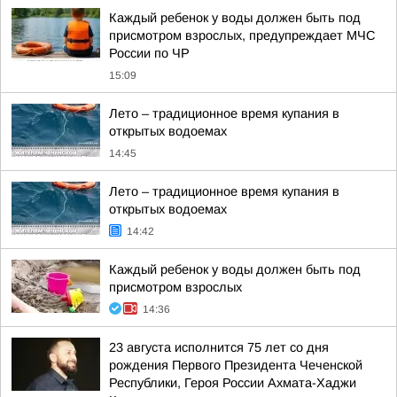
Каждый ребенок у воды должен быть под
присмотром взрослых, предупреждает МЧС
России по ЧР
15:09
Лето – традиционное время купания в
открытых водоемах
14:45
Лето – традиционное время купания в
открытых водоемах
14:42
Каждый ребенок у воды должен быть под
присмотром взрослых
14:36
23 августа исполнится 75 лет со дня
рождения Первого Президента Чеченской
Республики, Героя России Ахмата-Хаджи