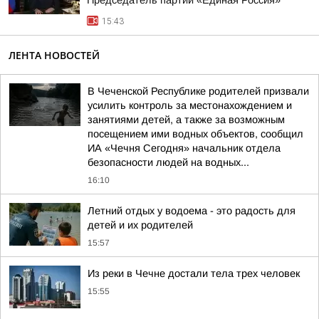
Председатель партии «Единая Россия»
15:43
ЛЕНТА НОВОСТЕЙ
В Чеченской Республике родителей призвали
усилить контроль за местонахождением и
занятиями детей, а также за возможным
посещением ими водных объектов, сообщил
ИА «Чечня Сегодня» начальник отдела
безопасности людей на водных...
16:10
Летний отдых у водоема - это радость для
детей и их родителей
15:57
Из реки в Чечне достали тела трех человек
15:55