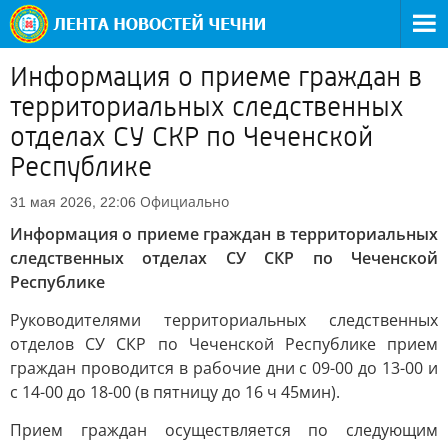
Информация о приеме граждан в
территориальных следственных
отделах СУ СКР по Чеченской
Республике
Официально
31 мая 2026, 22:06
Информация о приеме граждан в территориальных
следственных отделах СУ СКР по Чеченской
Республике
Руководителями территориальных следственных
отделов СУ СКР по Чеченской Республике прием
граждан проводится в рабочие дни с 09-00 до 13-00 и
с 14-00 до 18-00 (в пятницу до 16 ч 45мин).
Прием граждан осуществляется по следующим