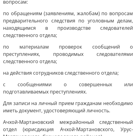
вопросам:
по обращениям (заявлениям, жалобам) по вопросам
предварительного следствия по уголовным делам,
находящимся в производстве следователей
следственного отдела;
по материалам проверок сообщений о
преступлениях, проводимых следователями
следственного отдела;
на действия сотрудников следственного отдела;
с сообщениями о совершенных или
подготавливаемых преступлениях.
Для записи на личный прием гражданам необходимо
иметь документ, удостоверяющий личность.
Ачхой-Мартановский межрайонный следственный
отдел (юрисдикция Ачхой-Мартановского, Урус-