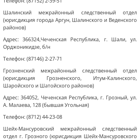
Телефон: (87152) 2-39-51
Шалинский межрайонный следственный отдел
(юрисдикция города Аргун, Шалинского и Веденского
районов)
Адрес: 366324,Чеченская Республика, г. Шали, ул.
Орджоникидзе, б/н
Телефон: (87146) 2-27-71
Грозненский межрайонный следственный отдел
(юрисдикция Грозненского, Итум-Калинского,
Шаройского и Шатойского районов)
Адрес: 364052, Чеченская Республика, г. Грозный, ул.
А. Малаева, 128 (бывшая Угольная)
Телефон: (8712) 44-23-08
Шейх-Мансуровский межрайонный следственный
отдел г. Грозного (юрисдикция Шейх-Мансуровского