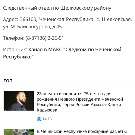
Следственный отдел по Шелковскому району
Адрес: 366100, Чеченская Республика, с. Шелковская,
ул. М. Байсангурова, д.45
Телефон: (8-87136) 2-26-51
Источник:
Канал в МАКС "Следком по Чеченской
Республике"
ТОП
23 августа исполнится 75 лет со дня
рождения Первого Президента Чеченской
Республики, Героя России Ахмата-Хаджи
Кадырова
14:18
В Чеченской Республике пожарные расчеты