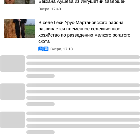
Бекхана Аушева из Ингушетии завершён
Вчера, 17:40
В селе Гехи Урус-Мартановского района
развивается племенное селекционное
хозяйство по разведению мелкого рогатого
скота
Вчера, 17:18