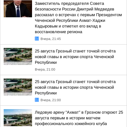
Заместитель председателя Совета
безопасности России Дмитрий Медведев
рассказал о встречах с первым Президентом
Чеченской Республики Ахмат-Хаджи
Кадыровым и отметил его вклад в
восстановление региона
Вчера, 21:45
25 августа Грозный станет точкой отсчёта
новой главы в истории спорта Чеченской
Республики
Вчера, 21:00
25 августа Грозный станет точкой отсчёта
новой главы в истории спорта Чеченской
Республики
Вчера, 21:00
Ледовую арену "Ахмат" в Грозном откроют 25
августа первым в истории матчем
профессионального хоккейного клуба