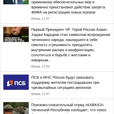
применении обеспечительных мер и
временно приостановил действие запрета
ФИФА на регистрацию новых игроков
Вчера, 17:57
Первый Президент ЧР, Герой России Ахмат-
Хаджи Кадыров стал символом возрождения
чеченского народа, нашедшего в себе
смелость и решимость преодолеть
внутренние распри и конфронтацию,
сплотиться в борьбе с жестоким и
коварным...
Вчера, 17:53
ПСБ и МЧС России будут оказывать
поддержку жителям пострадавших при
чрезвычайных ситуациях регионов
Вчера, 17:47
Поисково-спасательный отряд «КАВКАЗ»
Чеченской Республики сообщает, что поиск