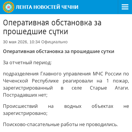
Оперативная обстановка за
прошедшие сутки
Официально
30 мая 2026, 10:34
Оперативная обстановка за прошедшие сутки
За отчетный период:
подразделения Главного управления МЧС России по
Чеченской Республике реагировали на 1 пожар,
зарегистрированный в селе Старые Атаги.
Пострадавших нет;
Происшествий на водных объектах не
зарегистрировано;
Поисково-спасательные работы не проводились.