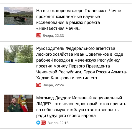
На высокогорном озере Галанчож в Чечне
проходят комплексные научные
исследования в рамках проекта
«Неизвестная Чечня»
Вчера, 22:33
Руководитель Федерального агентства
лесного хозяйства Иван Советников в ходе
рабочей поездки в Чеченскую Республику
посетил могилу Первого Президента
Чеченской Республики, Героя России Ахмата-
Хаджи Кадырова и почтил его...
Вчера, 22:24
Магомед Даудов: Истинный национальный
ЛИДЕР - это человек, который готов принять
на себя самую тяжёлую ответственность
ради будущего своего народа
Вчера, 22:16