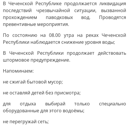
В Чеченской Республике продолжается ликвидация
последствий чрезвычайной ситуации, вызванной
прохождением паводковых вод. Проводятся
превентивные мероприятия.
По состоянию на 08.00 утра на реках Чеченской
Республики наблюдается снижение уровня воды;
В Чеченской Республики продолжает действовать
штормовое предупреждение.
Напоминаем:
не сжигай бытовой мусор;
не оставляй детей без присмотра;
для отдыха выбирай только специально
оборудованные для этого водоёмы;
не перегружай сеть;