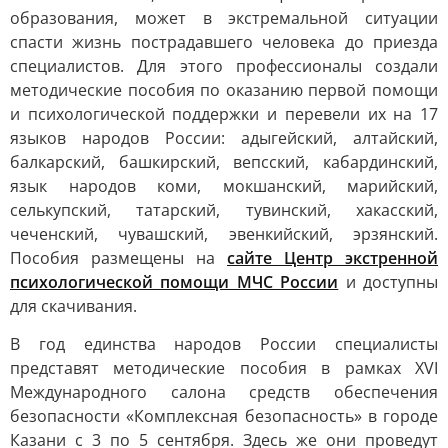
образования, может в экстремальной ситуации
спасти жизнь пострадавшего человека до приезда
специалистов. Для этого профессионалы создали
методические пособия по оказанию первой помощи
и психологической поддержки и перевели их на 17
языков народов России: адыгейский, алтайский,
балкарский, башкирский, вепсский, кабардинский,
язык народов коми, мокшанский, марийский,
селькупский, татарский, тувинский, хакасский,
чеченский, чувашский, эвенкийский, эрзянский.
Пособия размещены на
сайте Центр экстренной
психологической помощи МЧС России
и доступны
для скачивания.
В год единства народов России специалисты
представят методические пособия в рамках XVI
Международного салона средств обеспечения
безопасности «Комплексная безопасность» в городе
Казани с 3 по 5 сентября. Здесь же они проведут