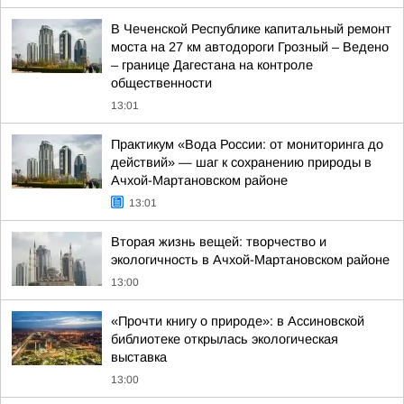
В Чеченской Республике капитальный ремонт
моста на 27 км автодороги Грозный – Ведено
– границе Дагестана на контроле
общественности
13:01
Практикум «Вода России: от мониторинга до
действий» — шаг к сохранению природы в
Ачхой-Мартановском районе
13:01
Вторая жизнь вещей: творчество и
экологичность в Ачхой-Мартановском районе
13:00
«Прочти книгу о природе»: в Ассиновской
библиотеке открылась экологическая
выставка
13:00