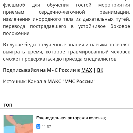
флешмоб для обучения гостей мероприятия
приемам сердечно-легочной реанимации,
извлечения инородного тела из дыхательных путей,
перевода пострадавшего в устойчивое боковое
положение.
В случае беды полученные знания и навыки позволят
выиграть время, которое травмированный человек
сможет продержаться до приезда специалистов.
Подписывайся на МЧС России в
MAX
|
ВК
Источник:
Канал в МАКС "МЧС России"
ТОП
Еженедельная авторская колонка;
11:57