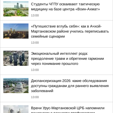
Студенты ЧГПУ осваивают тактическую
медицину на базе центра «Воин-Ахмат»
13:00
«Путешествие вглубь себя»: как в Ачхой-
Мартановском районе учились переписывать
семейные сценарии
13:00
Эмоциональный интеллект рода:
преодоление травм и обретение гармонии
через понимание прошлого
13:00
Диспансеризация-2026: какие обследования
доступны гражданам для раннего выявления
заболеваний
13:00
Врачи Урус-Мартановской ЦРБ напомнили