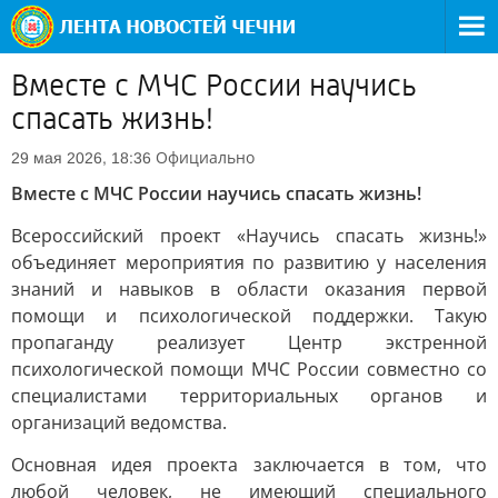
Вместе с МЧС России научись
спасать жизнь!
Официально
29 мая 2026, 18:36
Вместе с МЧС России научись спасать жизнь!
Всероссийский проект «Научись спасать жизнь!»
объединяет мероприятия по развитию у населения
знаний и навыков в области оказания первой
помощи и психологической поддержки. Такую
пропаганду реализует Центр экстренной
психологической помощи МЧС России совместно со
специалистами территориальных органов и
организаций ведомства.
Основная идея проекта заключается в том, что
любой человек, не имеющий специального