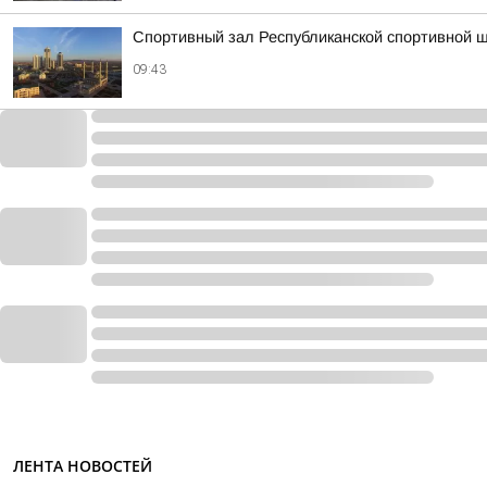
Спортивный зал Республиканской спортивной ш
09:43
ЛЕНТА НОВОСТЕЙ