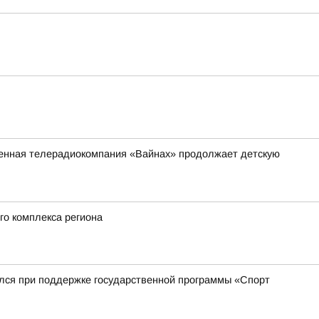
венная телерадиокомпания «Вайнах» продолжает детскую
го комплекса региона
ился при поддержке государственной программы «Спорт