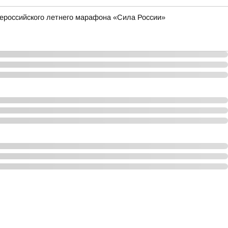
сероссийского летнего марафона «Сила России»