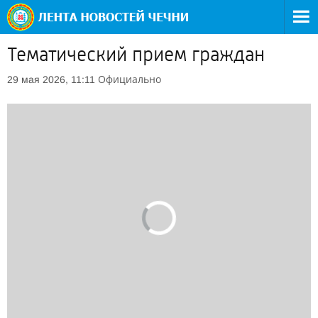
Тематический прием граждан
Официально
29 мая 2026, 11:11