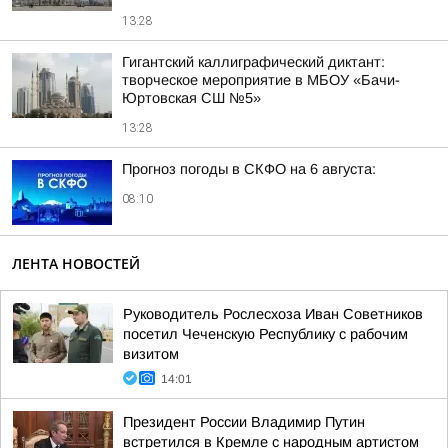
13:28
Гигантский каллиграфический диктант:
творческое мероприятие в МБОУ «Бачи-
Юртовская СШ №5»
13:28
Прогноз погоды в СКФО на 6 августа:
08:10
ЛЕНТА НОВОСТЕЙ
Руководитель Рослесхоза Иван Советников
посетил Чеченскую Республику с рабочим
визитом
14:01
Президент России Владимир Путин
встретился в Кремле с народным артистом