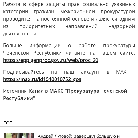
Работа в сфере защиты прав социально уязвимых
категорий граждан межрайонной прокуратурой
проводится на постоянной основе и является одним
из приоритетных направлений надзорной
деятельности.
Больше информации о работе прокуратуры
Чеченской Республики читайте на нашем сайте:
https://epp.genproc.gov.ru/web/proc_20
Подписывайтесь на наш аккаунт в MAX -
https://max.ru/id1510010752_gos
Источник:
Канал в МАКС "Прокуратура Чеченской
Республики"
ТОП
Андрей Луговой: Завершил большую и