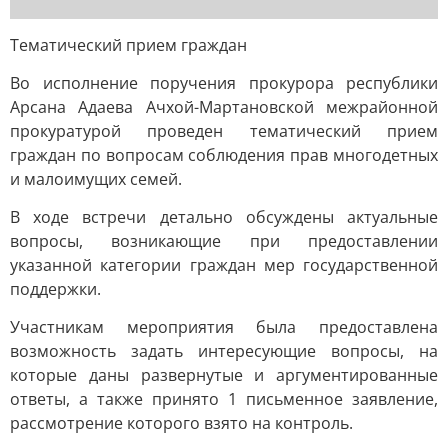
Тематический прием граждан
Во исполнение поручения прокурора республики
Арсана Адаева Ачхой-Мартановской межрайонной
прокуратурой проведен тематический прием
граждан по вопросам соблюдения прав многодетных
и малоимущих семей.
В ходе встречи детально обсуждены актуальные
вопросы, возникающие при предоставлении
указанной категории граждан мер государственной
поддержки.
Участникам мероприятия была предоставлена
возможность задать интересующие вопросы, на
которые даны развернутые и аргументированные
ответы, а также принято 1 письменное заявление,
рассмотрение которого взято на контроль.