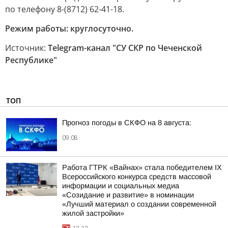
по телефону 8-(8712) 62-41-18.
Режим работы: круглосуточно.
Источник:
Telegram-канал "СУ СКР по Чеченской
Республике"
ТОП
Прогноз погоды в СКФО на 8 августа:
09:08
Работа ГТРК «Вайнах» стала победителем IX
Всероссийского конкурса средств массовой
информации и социальных медиа
«Созидание и развитие» в номинации
«Лучший материал о создании современной
жилой застройки»