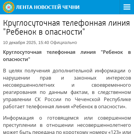
Круглосуточная телефонная линия
"Ребенок в опасности"
Официально
10 декабря 2025, 15:40
Круглосуточная телефонная линия "Ребенок в
опасности"
В целях получения дополнительной информации о
нарушении прав и законных интересов
несовершеннолетних и своевременного
реагирования по данным фактам, в следственном
управлении СК России по Чеченской Республике
работает телефонная линия «Ребенок в опасности».
Информация о готовящемся или совершенном
преступлении в отношении несовершеннолетнего
может быть передана по короткому номеру «123» или