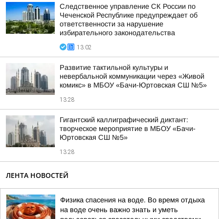
Следственное управление СК России по
Чеченской Республике предупреждает об
ответственности за нарушение
избирательного законодательства
13:02
Развитие тактильной культуры и
невербальной коммуникации через «Живой
комикс» в МБОУ «Бачи-Юртовская СШ №5»
13:28
Гигантский каллиграфический диктант:
творческое мероприятие в МБОУ «Бачи-
Юртовская СШ №5»
13:28
ЛЕНТА НОВОСТЕЙ
Физика спасения на воде. Во время отдыха
на воде очень важно знать и уметь