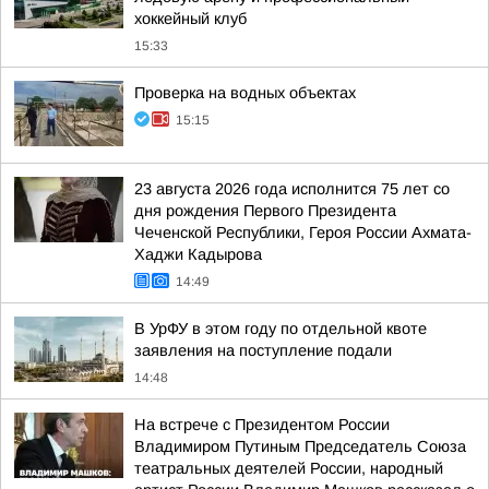
хоккейный клуб
15:33
Проверка на водных объектах
15:15
23 августа 2026 года исполнится 75 лет со
дня рождения Первого Президента
Чеченской Республики, Героя России Ахмата-
Хаджи Кадырова
14:49
В УрФУ в этом году по отдельной квоте
заявления на поступление подали
14:48
На встрече с Президентом России
Владимиром Путиным Председатель Союза
театральных деятелей России, народный