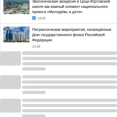
Экологическая экскурсия в Цоци-Юртовской
школе как важный элемент национального
проекта «Молодёжь и дети»
13:28
Патриотические мероприятия, посвящённые
Дню государственного флага Российской
Федерации
13:28