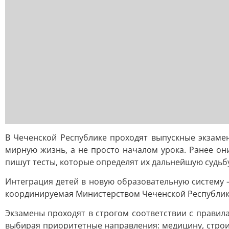
В Чеченской Республике проходят выпускные экзамен
мирную жизнь, а не просто началом урока. Ранее он
пишут тесты, которые определят их дальнейшую судьб
Интеграция детей в новую образовательную систему 
координируемая Министерством Чеченской Республики 
Экзамены проходят в строгом соответствии с правил
выбирая приоритетные направления: медицину, строи