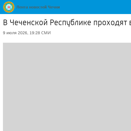
В Чеченской Республике проходят 
СМИ
9 июля 2026, 19:28