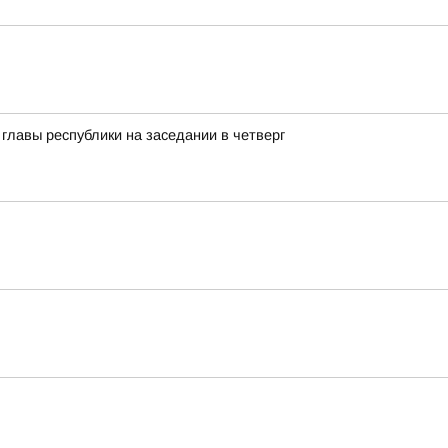
лавы республики на заседании в четверг