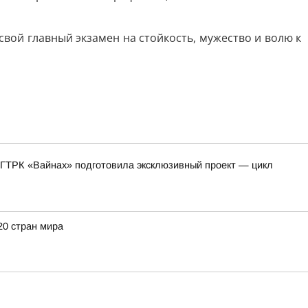
свой главный экзамен на стойкость, мужество и волю к
 ГТРК «Вайнах» подготовила эксклюзивный проект — цикл
20 стран мира