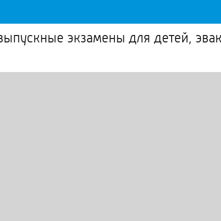
выпускные экзамены для детей, эвак