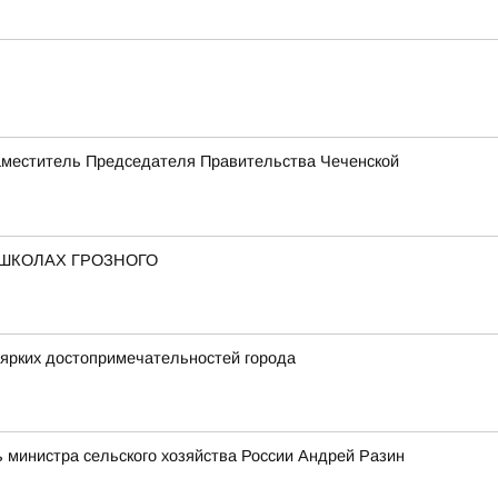
Заместитель Председателя Правительства Чеченской
 ШКОЛАХ ГРОЗНОГО
 ярких достопримечательностей города
 министра сельского хозяйства России Андрей Разин