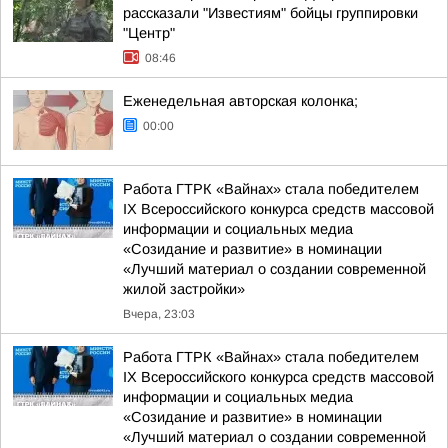
рассказали "Известиям" бойцы группировки
"Центр"
08:46
Еженедельная авторская колонка;
00:00
Работа ГТРК «Вайнах» стала победителем
IX Всероссийского конкурса средств массовой
информации и социальных медиа
«Созидание и развитие» в номинации
«Лучший материал о создании современной
жилой застройки»
Вчера, 23:03
Работа ГТРК «Вайнах» стала победителем
IX Всероссийского конкурса средств массовой
информации и социальных медиа
«Созидание и развитие» в номинации
«Лучший материал о создании современной