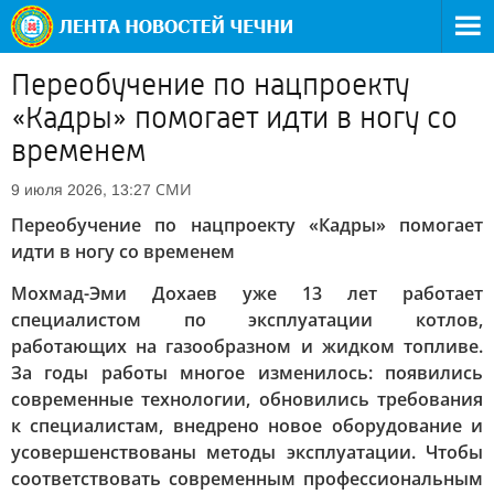
Переобучение по нацпроекту
«Кадры» помогает идти в ногу со
временем
СМИ
9 июля 2026, 13:27
Переобучение по нацпроекту «Кадры» помогает
идти в ногу со временем
Мохмад-Эми Дохаев уже 13 лет работает
специалистом по эксплуатации котлов,
работающих на газообразном и жидком топливе.
За годы работы многое изменилось: появились
современные технологии, обновились требования
к специалистам, внедрено новое оборудование и
усовершенствованы методы эксплуатации. Чтобы
соответствовать современным профессиональным