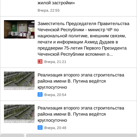
жилой застройки»
Вчера, 22:55
Заместитель Председателя Правительства
Чеченской Республики - министр ЧР по
национальной политике, внешним связям,
печати и информации Ахмед Дудаев в
преддверии 75-летия Первого Президента
Чеченской Республики вспомнил о...
Вчера, 21:21
Реализация второго этапа строительства
района имени В. Путина ведётся
круглосуточно
Вчера, 20:54
Реализация второго этапа строительства
района имени В. Путина ведётся
круглосуточно
Вчера, 20:48