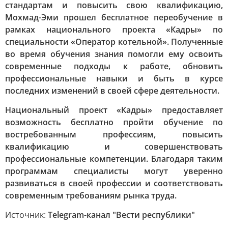
стандартам и повысить свою квалификацию,
Мохмад-Эми прошел бесплатное переобучение в
рамках национального проекта «Кадры» по
специальности «Оператор котельной». Полученные
во время обучения знания помогли ему освоить
современные подходы к работе, обновить
профессиональные навыки и быть в курсе
последних изменений в своей сфере деятельности.
Национальный проект «Кадры» предоставляет
возможность бесплатно пройти обучение по
востребованным профессиям, повысить
квалификацию и совершенствовать
профессиональные компетенции. Благодаря таким
программам специалисты могут уверенно
развиваться в своей профессии и соответствовать
современным требованиям рынка труда.
Источник:
Telegram-канал "Вести республики"