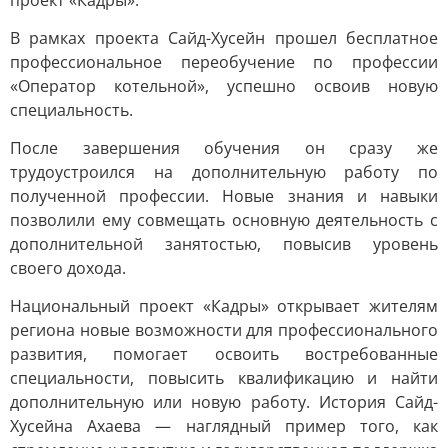
проект «Кадры».
В рамках проекта Сайд-Хусейн прошел бесплатное
профессиональное переобучение по профессии
«Оператор котельной», успешно освоив новую
специальность.
После завершения обучения он сразу же
трудоустроился на дополнительную работу по
полученной профессии. Новые знания и навыки
позволили ему совмещать основную деятельность с
дополнительной занятостью, повысив уровень
своего дохода.
Национальный проект «Кадры» открывает жителям
региона новые возможности для профессионального
развития, помогает освоить востребованные
специальности, повысить квалификацию и найти
дополнительную или новую работу. История Сайд-
Хусейна Ахаева — наглядный пример того, как