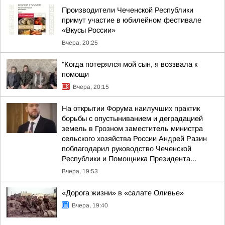
Производители Чеченской Республики
примут участие в юбилейном фестивале
«Вкусы России»
Вчера, 20:25
"Когда потерялся мой сын, я воззвала к
помощи
Вчера, 20:15
На открытии Форума наилучших практик
борьбы с опустыниванием и деградацией
земель в Грозном заместитель министра
сельского хозяйства России Андрей Разин
поблагодарил руководство Чеченской
Республики и Помощника Президента...
Вчера, 19:53
«Дорога жизни» в «салате Оливье»
Вчера, 19:40