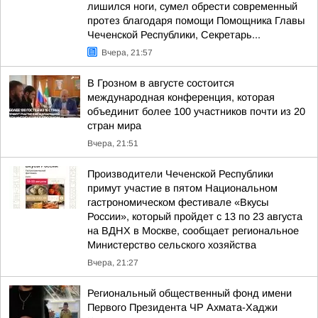
лишился ноги, сумел обрести современный
протез благодаря помощи Помощника Главы
Чеченской Республики, Секретарь...
Вчера, 21:57
В Грозном в августе состоится
международная конференция, которая
объединит более 100 участников почти из 20
стран мира
Вчера, 21:51
Производители Чеченской Республики
примут участие в пятом Национальном
гастрономическом фестивале «Вкусы
России», который пройдет с 13 по 23 августа
на ВДНХ в Москве, сообщает региональное
Министерство сельского хозяйства
Вчера, 21:27
Региональный общественный фонд имени
Первого Президента ЧР Ахмата-Хаджи