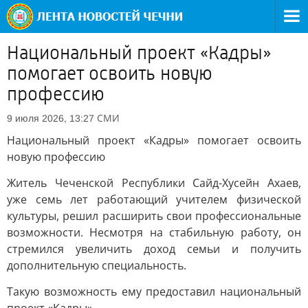
Национальный проект «Кадры»
помогает освоить новую
профессию
СМИ
9 июля 2026, 13:27
Национальный проект «Кадры» помогает освоить
новую профессию
Житель Чеченской Республики Сайд-Хусейн Ахаев,
уже семь лет работающий учителем физической
культуры, решил расширить свои профессиональные
возможности. Несмотря на стабильную работу, он
стремился увеличить доход семьи и получить
дополнительную специальность.
Такую возможность ему предоставил национальный