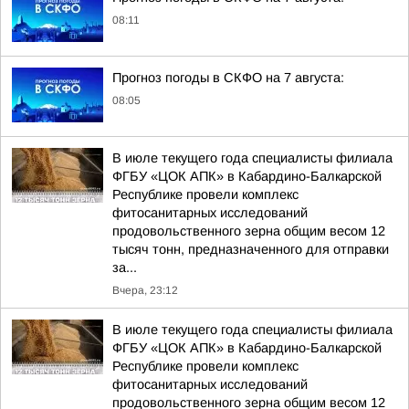
08:11
Прогноз погоды в СКФО на 7 августа:
08:05
В июле текущего года специалисты филиала
ФГБУ «ЦОК АПК» в Кабардино-Балкарской
Республике провели комплекс
фитосанитарных исследований
продовольственного зерна общим весом 12
тысяч тонн, предназначенного для отправки
за...
Вчера, 23:12
В июле текущего года специалисты филиала
ФГБУ «ЦОК АПК» в Кабардино-Балкарской
Республике провели комплекс
фитосанитарных исследований
продовольственного зерна общим весом 12