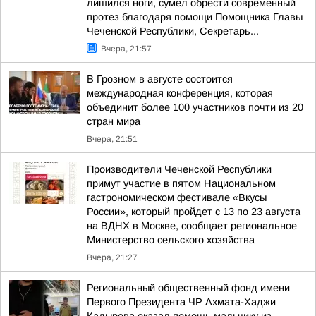
лишился ноги, сумел обрести современный
протез благодаря помощи Помощника Главы
Чеченской Республики, Секретарь...
Вчера, 21:57
В Грозном в августе состоится
международная конференция, которая
объединит более 100 участников почти из 20
стран мира
Вчера, 21:51
Производители Чеченской Республики
примут участие в пятом Национальном
гастрономическом фестивале «Вкусы
России», который пройдет с 13 по 23 августа
на ВДНХ в Москве, сообщает региональное
Министерство сельского хозяйства
Вчера, 21:27
Региональный общественный фонд имени
Первого Президента ЧР Ахмата-Хаджи