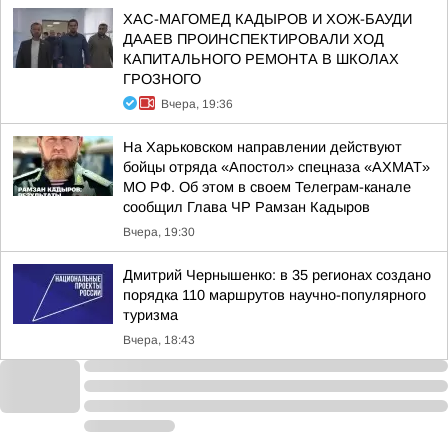
ХАС-МАГОМЕД КАДЫРОВ И ХОЖ-БАУДИ
ДААЕВ ПРОИНСПЕКТИРОВАЛИ ХОД
КАПИТАЛЬНОГО РЕМОНТА В ШКОЛАХ
ГРОЗНОГО
Вчера, 19:36
На Харьковском направлении действуют
бойцы отряда «Апостол» спецназа «АХМАТ»
МО РФ. Об этом в своем Телеграм-канале
сообщил Глава ЧР Рамзан Кадыров
Вчера, 19:30
Дмитрий Чернышенко: в 35 регионах создано
порядка 110 маршрутов научно-популярного
туризма
Вчера, 18:43