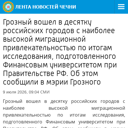
Грозный вошел в десятку
российских городов с наиболее
высокой миграционной
привлекательностью по итогам
исследования, подготовленного
Финансовым университетом при
Правительстве РФ. Об этом
сообщили в мэрии Грозного
СМИ
9 июля 2026, 09:04
Грозный вошел в десятку российских городов с
наиболее высокой миграционной
привлекательностью по итогам исследования,
подготовленного Финансовым университетом при