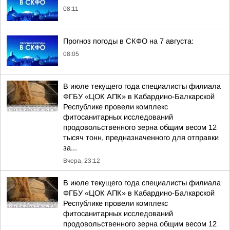
08:11
Прогноз погоды в СКФО на 7 августа:
08:05
В июле текущего года специалисты филиала
ФГБУ «ЦОК АПК» в Кабардино-Балкарской
Республике провели комплекс
фитосанитарных исследований
продовольственного зерна общим весом 12
тысяч тонн, предназначенного для отправки
за...
Вчера, 23:12
В июле текущего года специалисты филиала
ФГБУ «ЦОК АПК» в Кабардино-Балкарской
Республике провели комплекс
фитосанитарных исследований
продовольственного зерна общим весом 12