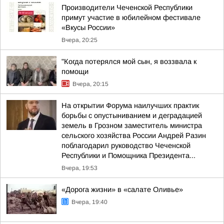
Производители Чеченской Республики
примут участие в юбилейном фестивале
«Вкусы России»
Вчера, 20:25
"Когда потерялся мой сын, я воззвала к
помощи
Вчера, 20:15
На открытии Форума наилучших практик
борьбы с опустыниванием и деградацией
земель в Грозном заместитель министра
сельского хозяйства России Андрей Разин
поблагодарил руководство Чеченской
Республики и Помощника Президента...
Вчера, 19:53
«Дорога жизни» в «салате Оливье»
Вчера, 19:40