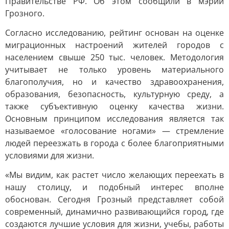
Правительстве РФ. Об этом сообщили в мэрии
Грозного.
Согласно исследованию, рейтинг основан на оценке
миграционных настроений жителей городов с
населением свыше 250 тыс. человек. Методология
учитывает не только уровень материального
благополучия, но и качество здравоохранения,
образования, безопасность, культурную среду, а
также субъективную оценку качества жизни.
Основным принципом исследования является так
называемое «голосование ногами» — стремление
людей переезжать в города с более благоприятными
условиями для жизни.
«Мы видим, как растет число желающих переехать в
нашу столицу, и подобный интерес вполне
обоснован. Сегодня Грозный представляет собой
современный, динамично развивающийся город, где
создаются лучшие условия для жизни, учебы, работы