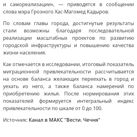
и самореализации», — приводятся в сообщении
слова мэра Грозного Хас-Магомед Кадыров.
По словам главы города, достигнутые результаты
стали возможны благодаря последовательной
реализации масштабных проектов по развитию
городской инфраструктуры и повышению качества
жизни населения.
Как отмечается в исследовании, итоговый показатель
миграционной привлекательности рассчитывается
на основе баланса желающих переехать в город и
уехать из него, а также баланса намерений по
приобретению жилья. После нормирования этих
показателей формируется интегральный индекс
привлекательности по шкале от 0 до 100.
Источник:
Канал в МАКС "Вести. Чечня"