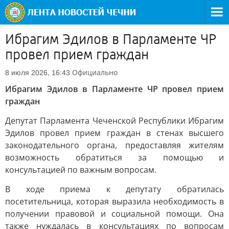
Ибрагим Эдилов в Парламенте ЧР
провел прием граждан
Официально
8 июля 2026, 16:43
Ибрагим Эдилов в Парламенте ЧР провел прием
граждан
Депутат Парламента Чеченской Республики Ибрагим
Эдилов провел прием граждан в стенах высшего
законодательного органа, предоставляя жителям
возможность обратиться за помощью и
консультацией по важным вопросам.
В ходе приема к депутату обратилась
посетительница, которая выразила необходимость в
получении правовой и социальной помощи. Она
также нуждалась в консультациях по вопросам