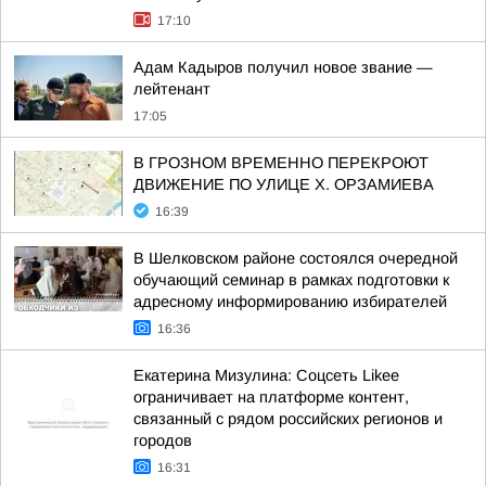
17:10
Адам Кадыров получил новое звание —
лейтенант
17:05
В ГРОЗНОМ ВРЕМЕННО ПЕРЕКРОЮТ
ДВИЖЕНИЕ ПО УЛИЦЕ Х. ОРЗАМИЕВА
16:39
В Шелковском районе состоялся очередной
обучающий семинар в рамках подготовки к
адресному информированию избирателей
16:36
Екатерина Мизулина: Соцсеть Likee
ограничивает на платформе контент,
связанный с рядом российских регионов и
городов
16:31