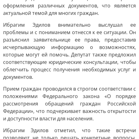
оформления различных документов, что является
актуальной темой для многих граждан.
Ибрагим Эдилов внимательно выслушал ее
проблемы и с пониманием отнесся к ее ситуации. Он
разъяснил заявительнице ее права, предоставив
исчерпывающую информацию о возможностях,
которые могут ей помочь. Депутат также предложил
соответствующие юридические консультации, чтобы
облегчить процесс получения необходимых услуг и
документов.
Прием граждан проводился в строгом соответствии с
положениями Федерального закона «О порядке
рассмотрения обращений граждан Российской
Федерации», что подчеркивает важность открытости
и доступности власти для населения.
Ибрагим Эдилов отметил, что такие встречи
позволяют не только решать конкретные вопросы,