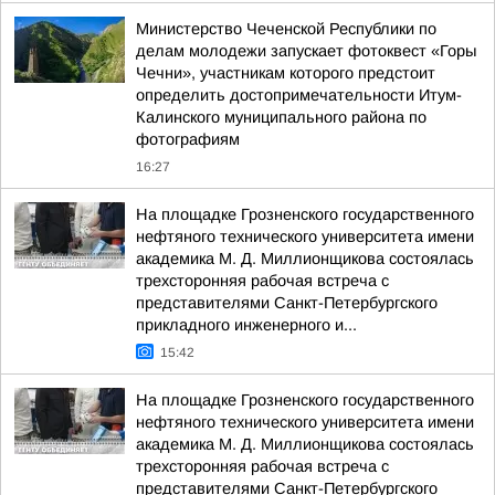
Министерство Чеченской Республики по
делам молодежи запускает фотоквест «Горы
Чечни», участникам которого предстоит
определить достопримечательности Итум-
Калинского муниципального района по
фотографиям
16:27
На площадке Грозненского государственного
нефтяного технического университета имени
академика М. Д. Миллионщикова состоялась
трехсторонняя рабочая встреча с
представителями Санкт-Петербургского
прикладного инженерного и...
15:42
На площадке Грозненского государственного
нефтяного технического университета имени
академика М. Д. Миллионщикова состоялась
трехсторонняя рабочая встреча с
представителями Санкт-Петербургского