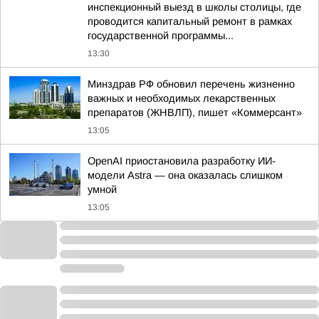
инспекционный выезд в школы столицы, где
проводится капитальный ремонт в рамках
государственной программы...
13:30
Минздрав РФ обновил перечень жизненно
важных и необходимых лекарственных
препаратов (ЖНВЛП), пишет «Коммерсант»
13:05
OpenAI приостановила разработку ИИ-
модели Astra — она оказалась слишком
умной
13:05