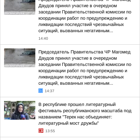
Даудов принял участие в очередном
заседании Правительственной комиссии по
координации работ по предупреждению и
ликвидации последствий чрезвычайных
ситуаций, вызванных негативным...
14:40
Председатель Правительства ЧР Магомед
Даудов принял участие в очередном
заседании Правительственной комиссии по
координации работ по предупреждению и
ликвидации последствий чрезвычайных
ситуаций, вызванных негативным...
14:37
В республике прошел литературный
фестиваль республиканского масштаба под
названием "Терек нас объединяет:
литературный мост дружбы"
13:55