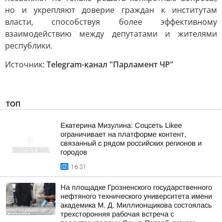
но и укрепляют доверие граждан к институтам
власти, способствуя более эффективному
взаимодействию между депутатами и жителями
республики.
Источник:
Telegram-канал "Парламент ЧР"
ТОП
Екатерина Мизулина: Соцсеть Likee
ограничивает на платформе контент,
связанный с рядом российских регионов и
городов
16:31
На площадке Грозненского государственного
нефтяного технического университета имени
академика М. Д. Миллионщикова состоялась
трехсторонняя рабочая встреча с