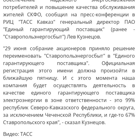
потребителей и повышение качества обслуживания
жителей СКФО, сообщил на пресс-конференции в
РИЦ "ТАСС Кавказ" генеральный директор ПАО
"Единый гарантирующий поставщик" (ранее -
"Ставропольэнергосбыт") Лев Кузнецов.
"29 июня собрание акционеров приняло решение
переименовать "Ставропольэнергосбыт" в "Единого
гарантирующего поставщика". Официальная
регистрация этого имени должна произойти в
ближайшую пятницу. И с этого момента наша
компания будет осуществлять деятельность в
качестве единого гарантирующего поставщика
электроэнергии в зоне ответственности - это 99%
республик Северо-Кавказского федерального округа,
за исключением Чеченской Республики, и где-то 67%
Ставропольского края", - сказал Кузнецов.
Видео: ТАСС