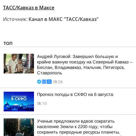
ТАСС/Кавказ в Максе
Источник:
Канал в МАКС "ТАСС/Кавказ"
ТОП
Андрей Луговой: Завершил большую и
крайне важную поездку на Северный Кавказ –
Беслан, Владикавказ, Нальчик, Пятигорск,
Ставрополь
09:26
Прогноз погоды в СКФО на 6 августа:
08:10
Ученые предложили вдвое сократить
население Земли к 2200 году, чтобы
сохранить природные ресурсы планеты,