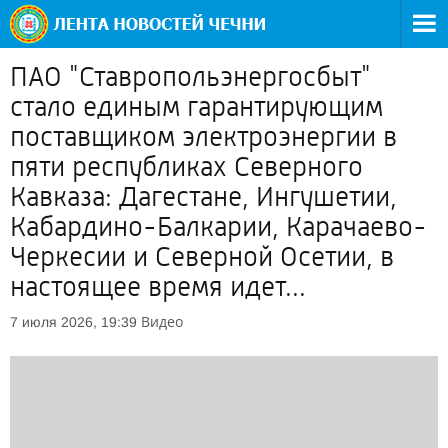
ПАО "Ставропольэнергосбыт"
стало единым гарантирующим
поставщиком электроэнергии в
пяти республиках Северного
Кавказа: Дагестане, Ингушетии,
Кабардино-Балкарии, Карачаево-
Черкесии и Северной Осетии, в
настоящее время идет...
Видео
7 июля 2026, 19:39