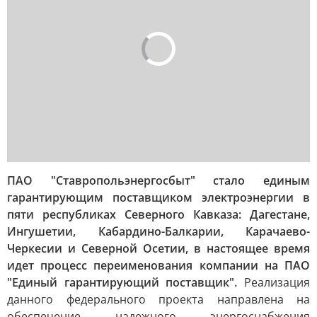
ПАО "Ставропольэнергосбыт" стало единым
гарантирующим поставщиком электроэнергии в
пяти республиках Северного Кавказа: Дагестане,
Ингушетии, Кабардино-Балкарии, Карачаево-
Черкесии и Северной Осетии, в настоящее время
идет процесс переименования компании на ПАО
"Единый гарантирующий поставщик".
Реализация
данного федерального проекта направлена на
обеспечение надежного энергоснабжения