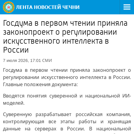
Госдума в первом чтении приняла
законопроект о регулировании
искусственного интеллекта в
России
СМИ
7 июля 2026, 17:01
Госдума в первом чтении приняла законопроект о
регулировании искусственного интеллекта в России.
Главные положения документа:
Вводятся понятия суверенной и национальной ИИ-
моделей.
Суверенную разрабатывает российская компания,
контролирующая все этапы работы и хранящая
данные на серверах в России. В национальной