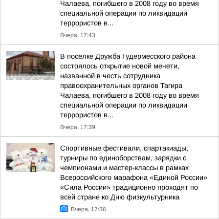
Чалаева, погибшего в 2008 году во время
специальной операции по ликвидации
террористов в...
Вчера, 17:43
В посёлке Дружба Гудермесского района
состоялось открытие новой мечети,
названной в честь сотрудника
правоохранительных органов Тагира
Чалаева, погибшего в 2008 году во время
специальной операции по ликвидации
террористов в...
Вчера, 17:39
Спортивные фестивали, спартакиады,
турниры по единоборствам, зарядки с
чемпионами и мастер-классы в рамках
Всероссийского марафона «Единой России»
«Сила России» традиционно проходят по
всей стране ко Дню физкультурника
Вчера, 17:36