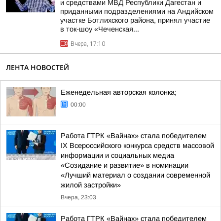
и средствами МВД Республики Дагестан и
приданными подразделениями на Андийском
участке Ботлихского района, принял участие
в ток-шоу «Чеченская...
Вчера, 17:10
ЛЕНТА НОВОСТЕЙ
Еженедельная авторская колонка;
00:00
Работа ГТРК «Вайнах» стала победителем
IX Всероссийского конкурса средств массовой
информации и социальных медиа
«Созидание и развитие» в номинации
«Лучший материал о создании современной
жилой застройки»
Вчера, 23:03
Работа ГТРК «Вайнах» стала победителем