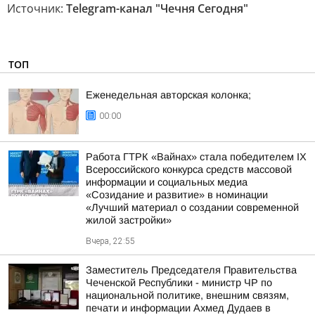
Источник:
Telegram-канал "Чечня Сегодня"
ТОП
Еженедельная авторская колонка;
00:00
Работа ГТРК «Вайнах» стала победителем IX
Всероссийского конкурса средств массовой
информации и социальных медиа
«Созидание и развитие» в номинации
«Лучший материал о создании современной
жилой застройки»
Вчера, 22:55
Заместитель Председателя Правительства
Чеченской Республики - министр ЧР по
национальной политике, внешним связям,
печати и информации Ахмед Дудаев в