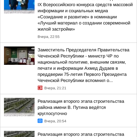
IX Всероссийского конкурса средств массовой
информации и социальных медиа
«Созидание и развитие» в номинации
«Лучший материал о создании современной
жилой застройки»
Вчера, 22:55
Заместитель Председателя Правительства
Чеченской Республики - министр ЧР по
национальной политике, внешним связям,
печати и информации Ахмед Дудаев в
преддверии 75-летия Первого Президента
Чеченской Республики вспомнил о...
Вчера, 21:21
Реализация второго этапа строительства
района имени В. Путина ведётся
круглосуточно
Вчера, 20:54
Реализация второго этапа строительства