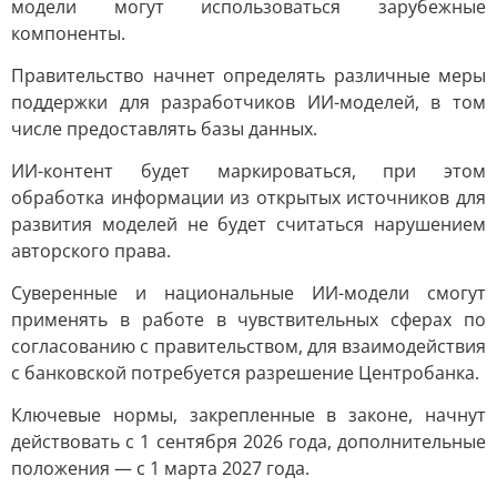
модели могут использоваться зарубежные
компоненты.
Правительство начнет определять различные меры
поддержки для разработчиков ИИ-моделей, в том
числе предоставлять базы данных.
ИИ-контент будет маркироваться, при этом
обработка информации из открытых источников для
развития моделей не будет считаться нарушением
авторского права.
Суверенные и национальные ИИ-модели смогут
применять в работе в чувствительных сферах по
согласованию с правительством, для взаимодействия
с банковской потребуется разрешение Центробанка.
Ключевые нормы, закрепленные в законе, начнут
действовать с 1 сентября 2026 года, дополнительные
положения — с 1 марта 2027 года.