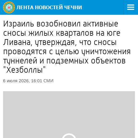
Израиль возобновил активные
сносы жилых кварталов на юге
Ливана, утверждая, что сносы
проводятся с целью уничтожения
туннелей и подземных объектов
"Хезболлы"
СМИ
6 июля 2026, 16:01