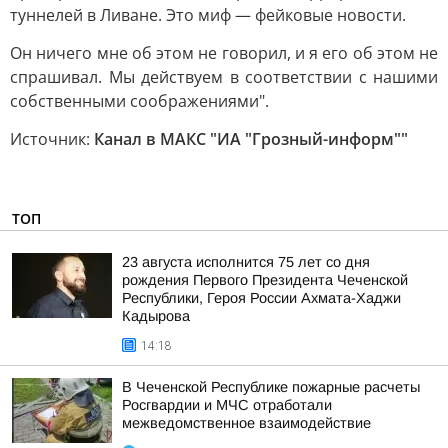
туннелей в Ливане. Это миф — фейковые новости.
Он ничего мне об этом не говорил, и я его об этом не
спрашивал. Мы действуем в соответствии с нашими
собственными соображениями".
Источник:
Канал в МАКС "ИА "Грозный-информ""
ТОП
23 августа исполнится 75 лет со дня
рождения Первого Президента Чеченской
Республики, Героя России Ахмата-Хаджи
Кадырова
14:18
В Чеченской Республике пожарные расчеты
Росгвардии и МЧС отработали
межведомственное взаимодействие