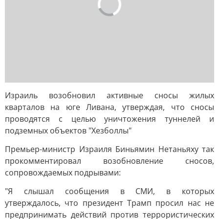
Израиль возобновил активные сносы жилых
кварталов на юге Ливана, утверждая, что сносы
проводятся с целью уничтожения туннелей и
подземных объектов "Хезболлы"
Премьер-министр Израиля Биньямин Нетаньяху так
прокомментировал возобновление сносов,
сопровождаемых подрывами:
"Я слышал сообщения в СМИ, в которых
утверждалось, что президент Трамп просил нас не
предпринимать действий против террористических