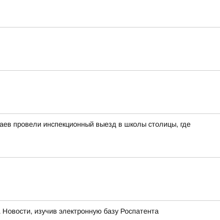
аев провели инспекционный выезд в школы столицы, где
 Новости, изучив электронную базу Роспатента