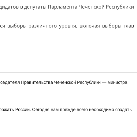
дидатов в депутаты Парламента Чеченской Республики
тся выборы различного уровня, включая выборы глав
едателя Правительства Чеченской Республики — министра
угрожать России. Сегодня нам прежде всего необходимо создать