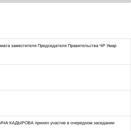
ариата заместителя Председателя Правительства ЧР Умар
ВИЧА КАДЫРОВА принял участие в очередном заседании