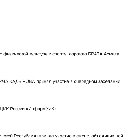
физической культуре и спорту, дорогого БРАТА Ахмата
ИЧА КАДЫРОВА принял участие в очередном заседании
та ЦИК России «ИнформУИК»
нской Республики принял участие в смене, объединившей