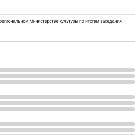
региональном Министерстве культуры по итогам заседания