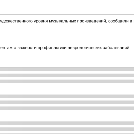
удожественного уровня музыкальных произведений, сообщили в 
ентам о важности профилактики неврологических заболеваний