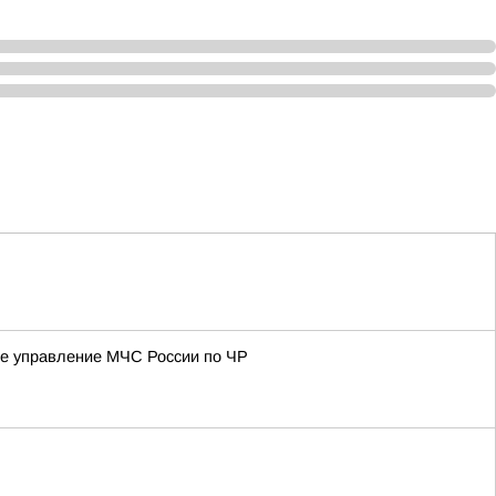
ное управление МЧС России по ЧР