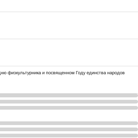
Дню физкультурника и посвященном Году единства народов