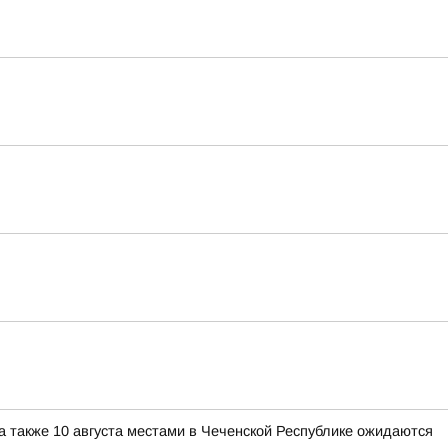
 а также 10 августа местами в Чеченской Республике ожидаются