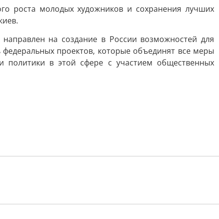
го роста молодых художников и сохранения лучших
киев.
 направлен на создание в России возможностей для
ь федеральных проектов, которые объединят все меры
и политики в этой сфере с участием общественных