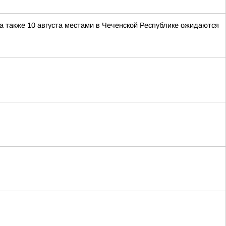
 а также 10 августа местами в Чеченской Республике ожидаются