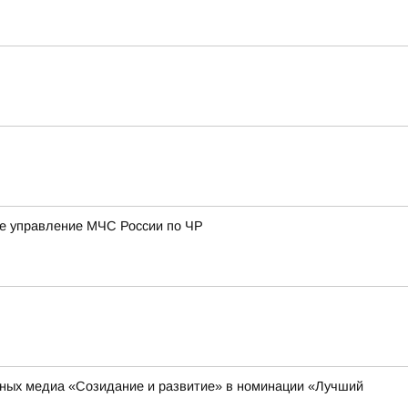
ое управление МЧС России по ЧР
ьных медиа «Созидание и развитие» в номинации «Лучший