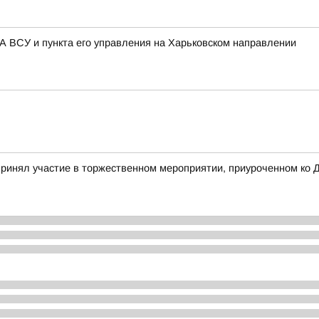
 ВСУ и пункта его управления на Харьковском направлении
ринял участие в торжественном мероприятии, приуроченном ко 