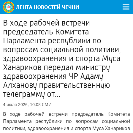
В ходе рабочей встречи
председатель Комитета
Парламента республики по
вопросам социальной политики,
здравоохранения и спорта Муса
Ханариков передал министру
здравоохранения ЧР Адаму
Алханову правительственную
телеграмму от...
СМИ
4 июля 2026, 10:08
В ходе рабочей встречи председатель Комитета
Парламента республики по вопросам социальной
политики, здравоохранения и спорта Муса Ханариков