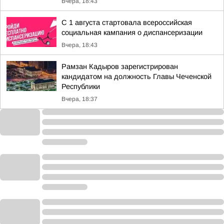
Вчера, 18:43
С 1 августа стартовала всероссийская
социальная кампания о диспансеризации
Вчера, 18:43
Рамзан Кадыров зарегистрирован
кандидатом на должность Главы Чеченской
Республики
Вчера, 18:37