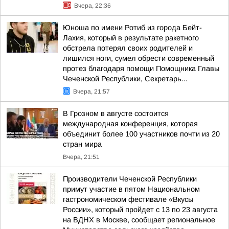
Вчера, 22:36
Юноша по имени Ротиб из города Бейт-
Лахия, который в результате ракетного
обстрела потерял своих родителей и
лишился ноги, сумел обрести современный
протез благодаря помощи Помощника Главы
Чеченской Республики, Секретарь...
Вчера, 21:57
В Грозном в августе состоится
международная конференция, которая
объединит более 100 участников почти из 20
стран мира
Вчера, 21:51
Производители Чеченской Республики
примут участие в пятом Национальном
гастрономическом фестивале «Вкусы
России», который пройдет с 13 по 23 августа
на ВДНХ в Москве, сообщает региональное