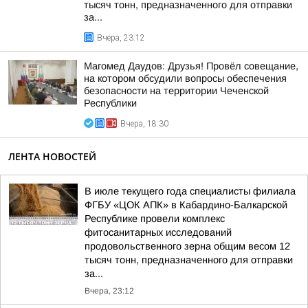
тысяч тонн, предназначенного для отправки
за...
Вчера, 23:12
Магомед Даудов: Друзья! Провёл совещание,
на котором обсудили вопросы обеспечения
безопасности на территории Чеченской
Республики
Вчера, 18:30
ЛЕНТА НОВОСТЕЙ
В июле текущего года специалисты филиала
ФГБУ «ЦОК АПК» в Кабардино-Балкарской
Республике провели комплекс
фитосанитарных исследований
продовольственного зерна общим весом 12
тысяч тонн, предназначенного для отправки
за...
Вчера, 23:12