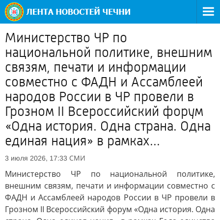
Министерство ЧР по
национальной политике, внешним
связям, печати и информации
совместно с ФАДН и Ассамблеей
народов России в ЧР провели в
Грозном II Всероссийский форум
«Одна история. Одна страна. Одна
единая нация» в рамках...
СМИ
3 июля 2026, 17:33
Министерство ЧР по национальной политике,
внешним связям, печати и информации совместно с
ФАДН и Ассамблеей народов России в ЧР провели в
Грозном II Всероссийский форум «Одна история. Одна