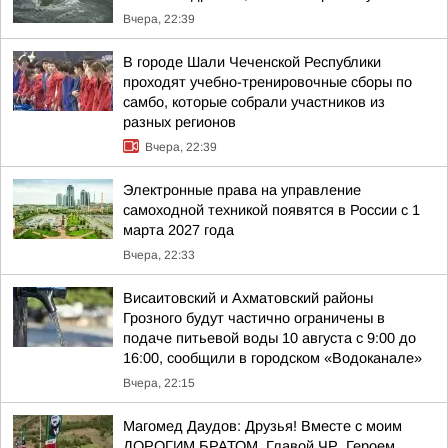
Вчера, 22:39
В городе Шали Чеченской Республики
проходят учебно-тренировочные сборы по
самбо, которые собрали участников из
разных регионов
Вчера, 22:39
Электронные права на управление
самоходной техникой появятся в России с 1
марта 2027 года
Вчера, 22:33
Висаитовский и Ахматовский районы
Грозного будут частично ограничены в
подаче питьевой воды 10 августа с 9:00 до
16:00, сообщили в городском «Водоканале»
Вчера, 22:15
Магомед Даудов: Друзья! Вместе с моим
ДОРОГИМ БРАТОМ, Главой ЧР, Героем