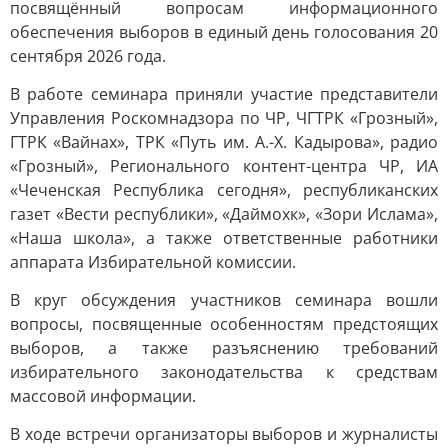
посвящённый вопросам информационного
обеспечения выборов в единый день голосования 20
сентября 2026 года.
В работе семинара приняли участие представители
Управления Роскомнадзора по ЧР, ЧГТРК «Грозный»,
ГТРК «Вайнах», ТРК «Путь им. А.-Х. Кадырова», радио
«Грозный», Регионального контент-центра ЧР, ИА
«Чеченская Республика сегодня», республиканских
газет «Вести республики», «Даймохк», «Зори Ислама»,
«Наша школа», а также ответственные работники
аппарата Избирательной комиссии.
В круг обсуждения участников семинара вошли
вопросы, посвященные особенностям предстоящих
выборов, а также разъяснению требований
избирательного законодательства к средствам
массовой информации.
В ходе встречи организаторы выборов и журналисты