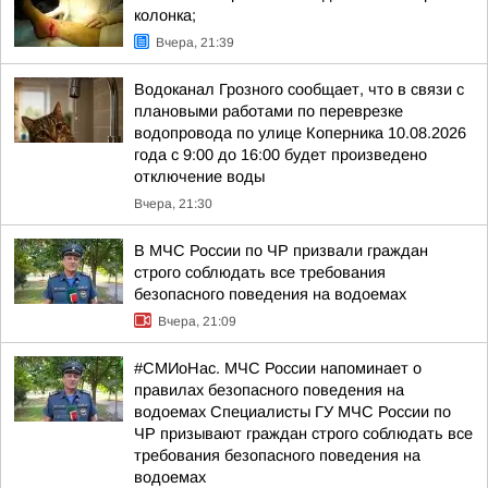
колонка;
Вчера, 21:39
Водоканал Грозного сообщает, что в связи с
плановыми работами по переврезке
водопровода по улице Коперника 10.08.2026
года с 9:00 до 16:00 будет произведено
отключение воды
Вчера, 21:30
В МЧС России по ЧР призвали граждан
строго соблюдать все требования
безопасного поведения на водоемах
Вчера, 21:09
#СМИоНас. МЧС России напоминает о
правилах безопасного поведения на
водоемах Специалисты ГУ МЧС России по
ЧР призывают граждан строго соблюдать все
требования безопасного поведения на
водоемах