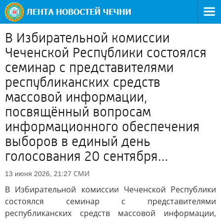
В Избирательной комиссии
Чеченской Республики состоялся
семинар с представителями
республиканских средств
массовой информации,
посвящённый вопросам
информационного обеспечения
выборов в единый день
голосования 20 сентября...
СМИ
13 июня 2026, 21:27
В Избирательной комиссии Чеченской Республики
состоялся семинар с представителями
республиканских средств массовой информации,