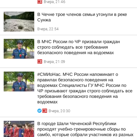
Вчера, 21:46
В Чечне трое членов семьи утонули в реке
Сунжа
Вчера, 22:54
В МЧС России по ЧР призвали граждан
строго соблюдать все требования
безопасного поведения на водоемах
Вчера, 21:09
#СМИоНас. МЧС России напоминает о
правилах безопасного поведения на
водоемах Специалисты ГУ МЧС России по
ЧР призывают граждан строго соблюдать все
требования безопасного поведения на
водоемах
Вчера, 20:30
В городе Шали Чеченской Республики
проходят учебно-тренировочные сборы по
самбо, которые собрали участников из разных