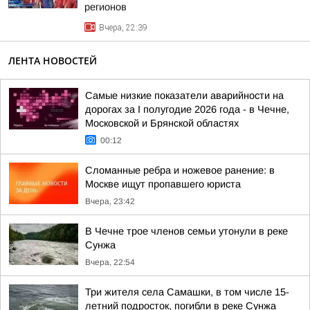
регионов
Вчера, 22:39
ЛЕНТА НОВОСТЕЙ
Самые низкие показатели аварийности на
дорогах за I полугодие 2026 года - в Чечне,
Московской и Брянской областях
00:12
Сломанные ребра и ножевое ранение: в
Москве ищут пропавшего юриста
Вчера, 23:42
В Чечне трое членов семьи утонули в реке
Сунжа
Вчера, 22:54
Три жителя села Самашки, в том числе 15-
летний подросток, погибли в реке Сунжа