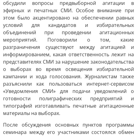
обсудили вопросы предвыборной агитации в
эфирных и печатных СМИ. Особое внимание при
этом было акцентировано на обеспечении равных
условий для кандидатов и избирательных
объединений при проведении агитационных
мероприятий. Поговорили о том, какие
разграничения существуют между агитацией и
информированием, какая ответственность лежит на
представителях СМИ за нарушение законодательства
о выборах во время освещения избирательной
кампании и хода голосования. Журналистам также
разъяснили как пользоваться интернет-сервисом
«Уведомления СМИ» для подачи уведомлений о
готовности полиграфических предприятий и
типографий изготавливать печатные агитационные
материалы на выборах.
После обсуждения основных пунктов программы
семинара между его участниками состоялся обмен