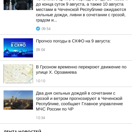
до конца суток 9 августа, а также 10 августа
местами в Чеченской Республике ожидаются
сильные дожди, ливни в сочетании с грозой,
градом и...
09:54
Прогноз погоды в СКФО на 9 августа:
09:04
В Грозном временно перекроют движение по
улице Х. Орзамиева
10:10
Два дня сильных дождей в сочетании с
грозой и ветром прогнозируют в Чеченской
Республике, сообщает Главное управление
МЧС России по ЧР
10:34
ЛЕНТА НОВОСТЕЙ