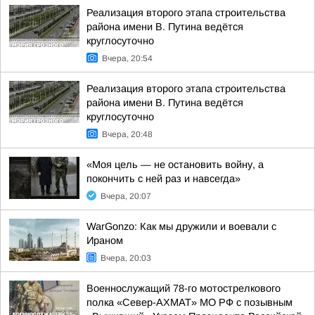
Реализация второго этапа строительства
района имени В. Путина ведётся
круглосуточно
Вчера, 20:54
Реализация второго этапа строительства
района имени В. Путина ведётся
круглосуточно
Вчера, 20:48
«Моя цель — не остановить войну, а
покончить с ней раз и навсегда»
Вчера, 20:07
WarGonzo: Как мы дружили и воевали с
Ираном
Вчера, 20:03
Военнослужащий 78-го мотострелкового
полка «Север-АХМАТ» МО РФ с позывным