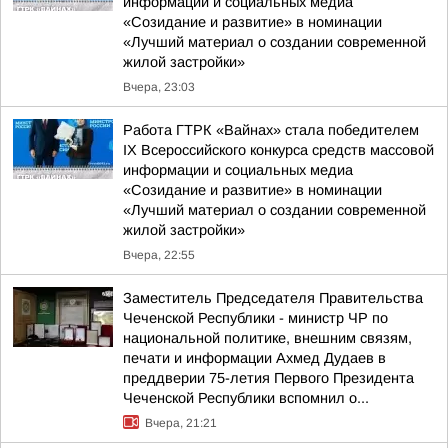
информации и социальных медиа
«Созидание и развитие» в номинации
«Лучший материал о создании современной
жилой застройки»
Вчера, 23:03
Работа ГТРК «Вайнах» стала победителем
IX Всероссийского конкурса средств массовой
информации и социальных медиа
«Созидание и развитие» в номинации
«Лучший материал о создании современной
жилой застройки»
Вчера, 22:55
Заместитель Председателя Правительства
Чеченской Республики - министр ЧР по
национальной политике, внешним связям,
печати и информации Ахмед Дудаев в
преддверии 75-летия Первого Президента
Чеченской Республики вспомнил о...
Вчера, 21:21