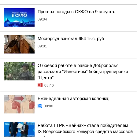
Прогноз погоды в СКФО на 9 августа:
09:04
Мосгорсуд взыскал 654 тыс. руб
09:01
О боевой работе в районе Доброполья
рассказали "Известиям" бойцы группировки
"Центр"
08:46
Еженедельная авторская колонка;
00:00
Работа ГТРК «Вайнах» стала победителем
IX Всероссийского конкурса средств массовой