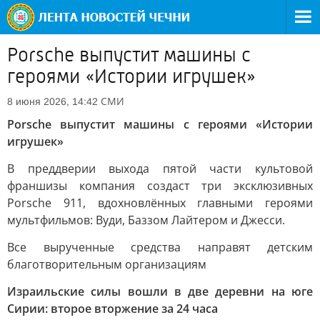
Porsche выпустит машины с
героями «Истории игрушек»
СМИ
8 июня 2026, 14:42
Porsche выпустит машины с героями «Истории
игрушек»
В преддверии выхода пятой части культовой
франшизы компания создаст три эксклюзивных
Porsche 911, вдохновлённых главными героями
мультфильмов: Вуди, Баззом Лайтером и Джесси.
Все вырученные средства направят детским
благотворительным организациям
Израильские силы вошли в две деревни на юге
Сирии: второе вторжение за 24 часа