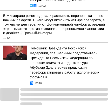
13:02
В Минздраве рекомендовали расширить перечень жизненно
важных лекарств. В него могут включить четыре препарата, в
том числе для терапии от фолликулярной лимфомы, реакций
«трансплантат против хозяина», непереносимости анестезии
и диабета.//
Грозный-Информ
12:54
Помощник Президента Российской
Федерации, специальный представитель
Президента Российской Федерации по
вопросам климата и водных ресурсов
Абубакар Эдельгериев предложил
переформатировать работу экологических
форумов в...
12:46