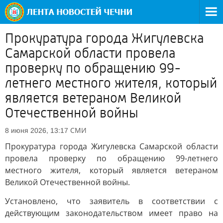
Прокуратура города Жигулевска
Самарской области провела
проверку по обращению 99-
летнего местного жителя, который
является ветераном Великой
Отечественной войны
СМИ
8 июня 2026, 13:17
Прокуратура города Жигулевска Самарской области
провела проверку по обращению 99-летнего
местного жителя, который является ветераном
Великой Отечественной войны.
Установлено, что заявитель в соответствии с
действующим законодательством имеет право на