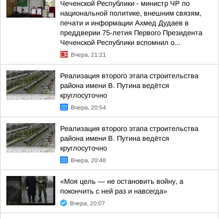
Чеченской Республики - министр ЧР по
национальной политике, внешним связям,
печати и информации Ахмед Дудаев в
преддверии 75-летия Первого Президента
Чеченской Республики вспомнил о...
Вчера, 21:21
Реализация второго этапа строительства
района имени В. Путина ведётся
круглосуточно
Вчера, 20:54
Реализация второго этапа строительства
района имени В. Путина ведётся
круглосуточно
Вчера, 20:48
«Моя цель — не остановить войну, а
покончить с ней раз и навсегда»
Вчера, 20:07