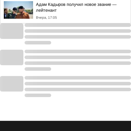
Адам Кадыров получил новое звание —
лейтенант
Вчера, 17:05