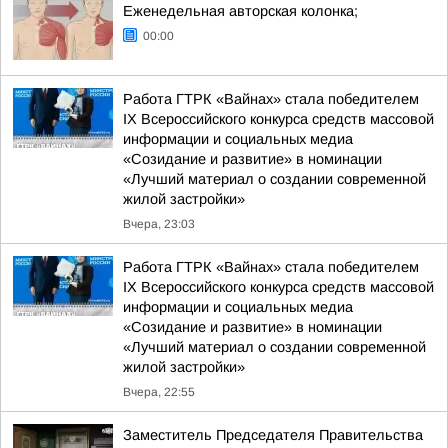
Еженедельная авторская колонка;
00:00
Работа ГТРК «Вайнах» стала победителем
IX Всероссийского конкурса средств массовой
информации и социальных медиа
«Созидание и развитие» в номинации
«Лучший материал о создании современной
жилой застройки»
Вчера, 23:03
Работа ГТРК «Вайнах» стала победителем
IX Всероссийского конкурса средств массовой
информации и социальных медиа
«Созидание и развитие» в номинации
«Лучший материал о создании современной
жилой застройки»
Вчера, 22:55
Заместитель Председателя Правительства