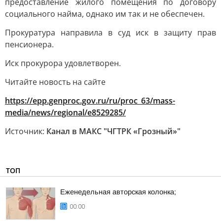
предоставление жилого помещения по договору
социального найма, однако им так и не обеспечен.
Прокуратура направила в суд иск в защиту прав
пенсионера.
Иск прокурора удовлетворен.
Читайте новость на сайте
https://epp.genproc.gov.ru/ru/proc_63/mass-
media/news/regional/e8529285/
Источник:
Канал в МАКС "ЧГТРК «Грозный»"
ТОП
Еженедельная авторская колонка;
00:00