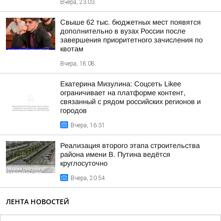
Вчера, 23:03
Свыше 62 тыс. бюджетных мест появятся
дополнительно в вузах России после
завершения приоритетного зачисления по
квотам
Вчера, 18:08
Екатерина Мизулина: Соцсеть Likee
ограничивает на платформе контент,
связанный с рядом российских регионов и
городов
Вчера, 16:31
Реализация второго этапа строительства
района имени В. Путина ведётся
круглосуточно
Вчера, 20:54
ЛЕНТА НОВОСТЕЙ