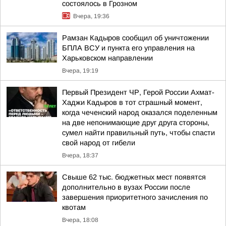
состоялось в Грозном
Вчера, 19:36
Рамзан Кадыров сообщил об уничтожении
БПЛА ВСУ и пункта его управления на
Харьковском направлении
Вчера, 19:19
Первый Президент ЧР, Герой России Ахмат-
Хаджи Кадыров в тот страшный момент,
когда чеченский народ оказался поделенным
на две непонимающие друг друга стороны,
сумел найти правильный путь, чтобы спасти
свой народ от гибели
Вчера, 18:37
Свыше 62 тыс. бюджетных мест появятся
дополнительно в вузах России после
завершения приоритетного зачисления по
квотам
Вчера, 18:08