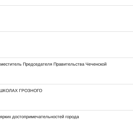
Заместитель Председателя Правительства Чеченской
 ШКОЛАХ ГРОЗНОГО
 ярких достопримечательностей города