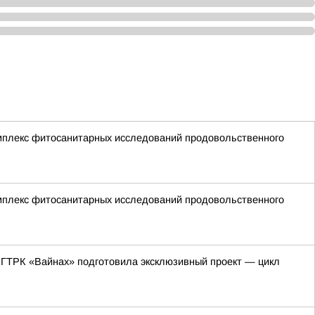
мплекс фитосанитарных исследований продовольственного
мплекс фитосанитарных исследований продовольственного
 ГТРК «Вайнах» подготовила эксклюзивный проект — цикл