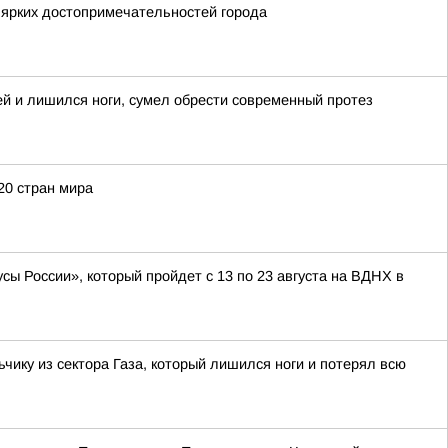
 ярких достопримечательностей города
ей и лишился ноги, сумел обрести современный протез
20 стран мира
ы России», который пройдет с 13 по 23 августа на ВДНХ в
ку из сектора Газа, который лишился ноги и потерял всю