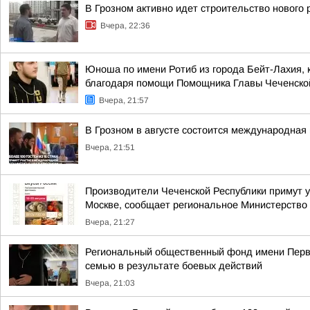
В Грозном активно идет строительство нового
Вчера, 22:36
Юноша по имени Ротиб из города Бейт-Лахия, 
благодаря помощи Помощника Главы Чеченской 
Вчера, 21:57
В Грозном в августе состоится международная 
Вчера, 21:51
Производители Чеченской Республики примут у
Москве, сообщает региональное Министерство 
Вчера, 21:27
Региональный общественный фонд имени Перво
семью в результате боевых действий
Вчера, 21:03