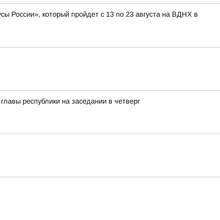
ы России», который пройдет с 13 по 23 августа на ВДНХ в
лавы республики на заседании в четверг