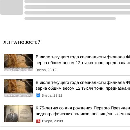
ЛЕНТА НОВОСТЕЙ
В июле текущего года специалисты филиала Ф
зерна общим весом 12 тысяч тонн, предназначе
Вчера, 23:12
В июле текущего года специалисты филиала Ф
зерна общим весом 12 тысяч тонн, предназначе
Вчера, 23:12
К 75-летию со дня рождения Первого Президен
видеографических роликов, посвящённых его 
Вчера, 23:09