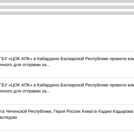
ГБУ «ЦОК АПК» в Кабардино-Балкарской Республике провели ко
нного для отправки за...
ГБУ «ЦОК АПК» в Кабардино-Балкарской Республике провели ко
нного для отправки за...
та Чеченской Республики, Героя России Ахмата-Хаджи Кадырова
наследию