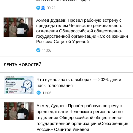
09:21
Ахмед Дудаев: Провёл рабочую встречу с
председателем Чеченского регионального
отделения Общероссийской общественно-
государственной организации «Союз женщин
России» Сацитой Уциевой
11:06
ЛЕНТА НОВОСТЕЙ
Что нужно знать о выборах — 2026: дни и
часы голосования
11:06
Ахмед Дудаев: Провёл рабочую встречу с
председателем Чеченского регионального
отделения Общероссийской общественно-
государственной организации «Союз женщин
России» Сацитой Уциевой