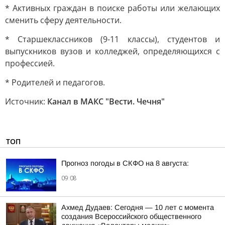
* Активных граждан в поиске работы или желающих
сменить сферу деятельности.
* Старшеклассников (9-11 классы), студентов и
выпускников вузов и колледжей, определяющихся с
профессией.
* Родителей и педагогов.
Источник:
Канал в МАКС "Вести. Чечня"
ТОП
Прогноз погоды в СКФО на 8 августа:
09:08
Ахмед Дудаев: Сегодня — 10 лет с момента
создания Всероссийского общественного