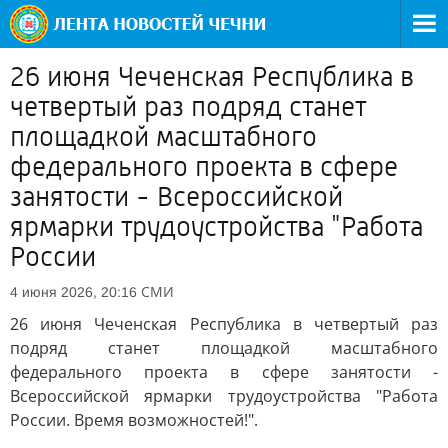
26 июня Чеченская Республика в
четвертый раз подряд станет
площадкой масштабного
федерального проекта в сфере
занятости - Всероссийской
ярмарки трудоустройства "Работа
России
СМИ
4 июня 2026, 20:16
26 июня Чеченская Республика в четвертый раз
подряд станет площадкой масштабного
федерального проекта в сфере занятости -
Всероссийской ярмарки трудоустройства "Работа
России. Время возможностей!".