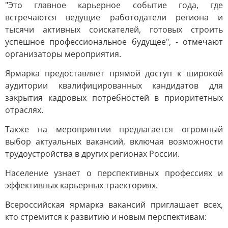
"Это главное карьерное событие года, где
встречаются ведущие работодатели региона и
тысячи активных соискателей, готовых строить
успешное профессиональное будущее", - отмечают
организаторы мероприятия.
Ярмарка предоставляет прямой доступ к широкой
аудитории квалифицированных кандидатов для
закрытия кадровых потребностей в приоритетных
отраслях.
Также на мероприятии предлагается огромный
выбор актуальных вакансий, включая возможности
трудоустройства в других регионах России.
Население узнает о перспективных профессиях и
эффективных карьерных траекториях.
Всероссийская ярмарка вакансий приглашает всех,
кто стремится к развитию и новым перспективам: