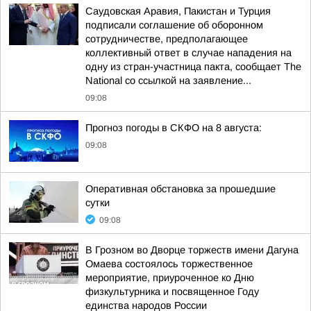
Саудовская Аравия, Пакистан и Турция
подписали соглашение об оборонном
сотрудничестве, предполагающее
коллективный ответ в случае нападения на
одну из стран-участница пакта, сообщает The
National со ссылкой на заявление...
09:08
Прогноз погоды в СКФО на 8 августа:
09:08
Оперативная обстановка за прошедшие
сутки
09:08
В Грозном во Дворце торжеств имени Дагуна
Омаева состоялось торжественное
мероприятие, приуроченное ко Дню
физкультурника и посвященное Году
единства народов России