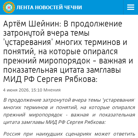
Артём Шейнин: В продолжение
затронутой вчера темы
'устаревания' многих терминов и
понятий, на которые опирался
прежний миропорядок - важная и
показательная цитата замглавы
МИД РФ Сергея Рябкова:
Мнения
4 июня 2026, 15:10
В продолжение затронутой вчера темы 'устаревания'
многих терминов и понятий, на которые опирался
прежний миропорядок - важная и показательная
цитата замглавы МИД РФ Сергея Рябкова:
Россия при наихудших сценариях может ответить