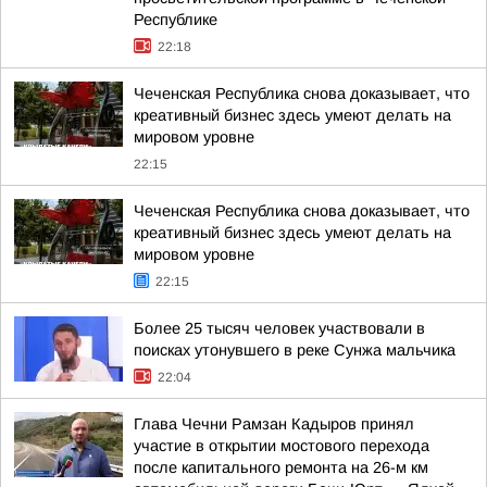
Республике
22:18
Чеченская Республика снова доказывает, что
креативный бизнес здесь умеют делать на
мировом уровне
22:15
Чеченская Республика снова доказывает, что
креативный бизнес здесь умеют делать на
мировом уровне
22:15
Более 25 тысяч человек участвовали в
поисках утонувшего в реке Сунжа мальчика
22:04
Глава Чечни Рамзан Кадыров принял
участие в открытии мостового перехода
после капитального ремонта на 26-м км