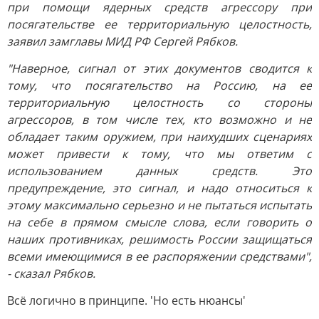
при помощи ядерных средств агрессору при
посягательстве ее территориальную целостность,
заявил замглавы МИД РФ Сергей Рябков.
"Наверное, сигнал от этих документов сводится к
тому, что посягательство на Россию, на ее
территориальную целостность со стороны
агрессоров, в том числе тех, кто возможно и не
обладает таким оружием, при наихудших сценариях
может привести к тому, что мы ответим с
использованием данных средств. Это
предупреждение, это сигнал, и надо относиться к
этому максимально серьезно и не пытаться испытать
на себе в прямом смысле слова, если говорить о
наших противниках, решимость России защищаться
всеми имеющимися в ее распоряжении средствами",
- сказал Рябков.
Всё логично в принципе. 'Но есть нюансы'