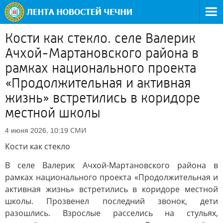
Кости как стекло. селе Валерик
Ачхой-Мартановского района в
рамках национального проекта
«Продолжительная и активная
жизнь» встретились в коридоре
местной школы
СМИ
4 июня 2026, 10:19
Кости как стекло
В селе Валерик Ачхой-Мартановского района в
рамках национального проекта «Продолжительная и
активная жизнь» встретились в коридоре местной
школы. Прозвенел последний звонок, дети
разошлись. Взрослые расселись на стульях,