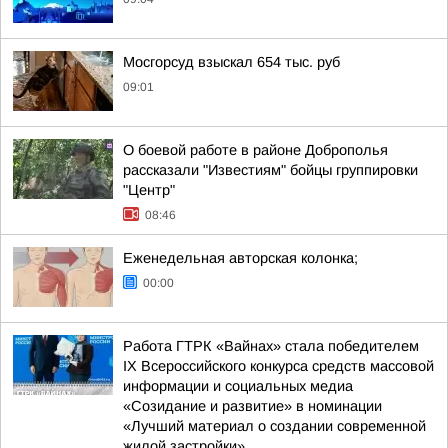
Мосгорсуд взыскал 654 тыс. руб
09:01
О боевой работе в районе Доброполья
рассказали "Известиям" бойцы группировки
"Центр"
08:46
Еженедельная авторская колонка;
00:00
Работа ГТРК «Вайнах» стала победителем
IX Всероссийского конкурса средств массовой
информации и социальных медиа
«Созидание и развитие» в номинации
«Лучший материал о создании современной
жилой застройки»