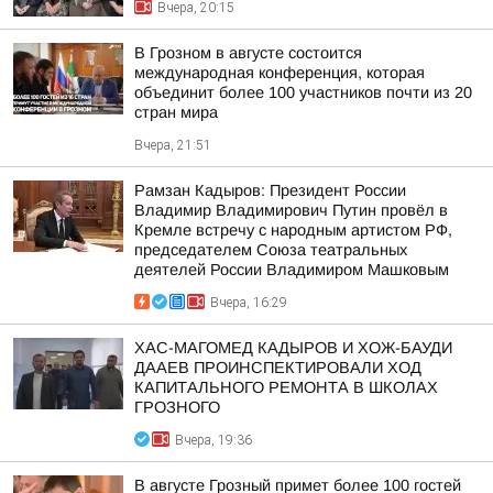
Вчера, 20:15
В Грозном в августе состоится
международная конференция, которая
объединит более 100 участников почти из 20
стран мира
Вчера, 21:51
Рамзан Кадыров: Президент России
Владимир Владимирович Путин провёл в
Кремле встречу с народным артистом РФ,
председателем Союза театральных
деятелей России Владимиром Машковым
Вчера, 16:29
ХАС-МАГОМЕД КАДЫРОВ И ХОЖ-БАУДИ
ДААЕВ ПРОИНСПЕКТИРОВАЛИ ХОД
КАПИТАЛЬНОГО РЕМОНТА В ШКОЛАХ
ГРОЗНОГО
Вчера, 19:36
В августе Грозный примет более 100 гостей