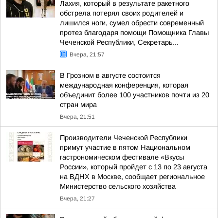
Лахия, который в результате ракетного
обстрела потерял своих родителей и
лишился ноги, сумел обрести современный
протез благодаря помощи Помощника Главы
Чеченской Республики, Секретарь...
Вчера, 21:57
В Грозном в августе состоится
международная конференция, которая
объединит более 100 участников почти из 20
стран мира
Вчера, 21:51
Производители Чеченской Республики
примут участие в пятом Национальном
гастрономическом фестивале «Вкусы
России», который пройдет с 13 по 23 августа
на ВДНХ в Москве, сообщает региональное
Министерство сельского хозяйства
Вчера, 21:27