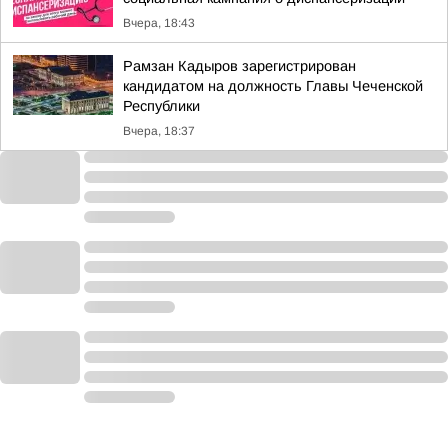
Вчера, 18:43
Рамзан Кадыров зарегистрирован
кандидатом на должность Главы Чеченской
Республики
Вчера, 18:37