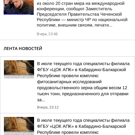
из около 20 стран мира на международной
конференции, сообщил Заместитель
Председателя Правительства Чеченской
Республики — министр ЧР по национальной
политике, внешним связям, печати...
Вчера, 20:48
ЛЕНТА НОВОСТЕЙ
В июле текущего года специалисты филиала
ФГБУ «ЦОК АПК» в Кабардино-Балкарской
Республике провели комплекс
фитосанитарных исследований
продовольственного зерна общим весом 12
тысяч тонн, предназначенного для отправки
за...
Вчера, 23:12
В июле текущего года специалисты филиала
ФГБУ «ЦОК АПК» в Кабардино-Балкарской
Республике провели комплекс