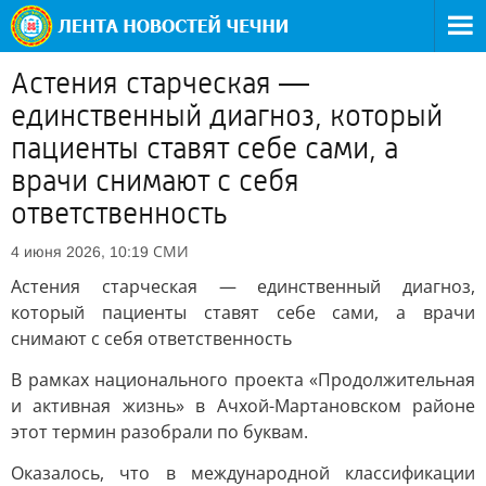
Астения старческая —
единственный диагноз, который
пациенты ставят себе сами, а
врачи снимают с себя
ответственность
СМИ
4 июня 2026, 10:19
Астения старческая — единственный диагноз,
который пациенты ставят себе сами, а врачи
снимают с себя ответственность
В рамках национального проекта «Продолжительная
и активная жизнь» в Ачхой-Мартановском районе
этот термин разобрали по буквам.
Оказалось, что в международной классификации