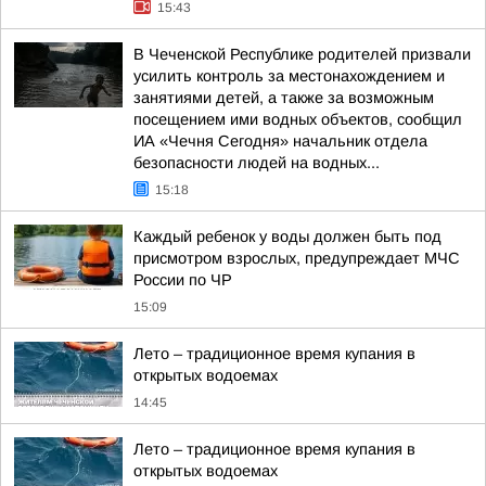
15:43
В Чеченской Республике родителей призвали
усилить контроль за местонахождением и
занятиями детей, а также за возможным
посещением ими водных объектов, сообщил
ИА «Чечня Сегодня» начальник отдела
безопасности людей на водных...
15:18
Каждый ребенок у воды должен быть под
присмотром взрослых, предупреждает МЧС
России по ЧР
15:09
Лето – традиционное время купания в
открытых водоемах
14:45
Лето – традиционное время купания в
открытых водоемах