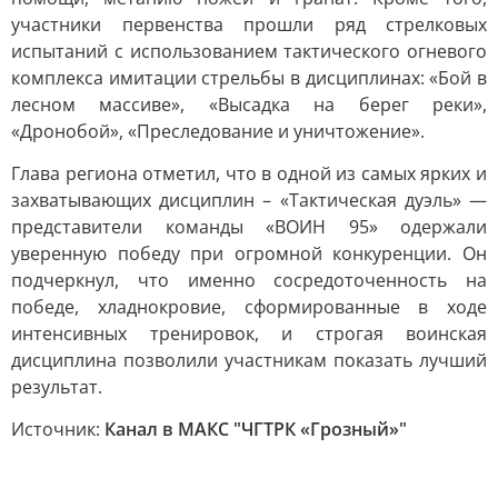
участники первенства прошли ряд стрелковых
испытаний с использованием тактического огневого
комплекса имитации стрельбы в дисциплинах: «Бой в
лесном массиве», «Высадка на берег реки»,
«Дронобой», «Преследование и уничтожение».
Глава региона отметил, что в одной из самых ярких и
захватывающих дисциплин – «Тактическая дуэль» —
представители команды «ВОИН 95» одержали
уверенную победу при огромной конкуренции. Он
подчеркнул, что именно сосредоточенность на
победе, хладнокровие, сформированные в ходе
интенсивных тренировок, и строгая воинская
дисциплина позволили участникам показать лучший
результат.
Источник:
Канал в МАКС "ЧГТРК «Грозный»"