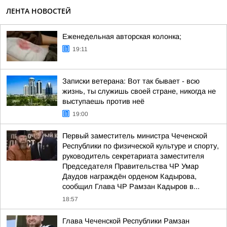
ЛЕНТА НОВОСТЕЙ
Еженедельная авторская колонка;
19:11
Записки ветерана: Вот так бывает - всю
жизнь, ты служишь своей стране, никогда не
выступаешь против неё
19:00
Первый заместитель министра Чеченской
Республики по физической культуре и спорту,
руководитель секретариата заместителя
Председателя Правительства ЧР Умар
Даудов награждён орденом Кадырова,
сообщил Глава ЧР Рамзан Кадыров в...
18:57
Глава Чеченской Республики Рамзан