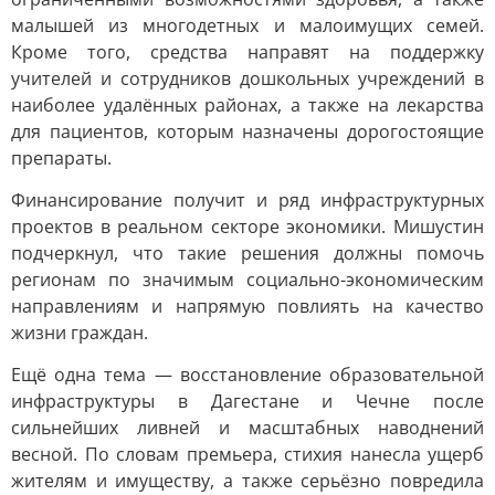
малышей из многодетных и малоимущих семей.
Кроме того, средства направят на поддержку
учителей и сотрудников дошкольных учреждений в
наиболее удалённых районах, а также на лекарства
для пациентов, которым назначены дорогостоящие
препараты.
Финансирование получит и ряд инфраструктурных
проектов в реальном секторе экономики. Мишустин
подчеркнул, что такие решения должны помочь
регионам по значимым социально-экономическим
направлениям и напрямую повлиять на качество
жизни граждан.
Ещё одна тема — восстановление образовательной
инфраструктуры в Дагестане и Чечне после
сильнейших ливней и масштабных наводнений
весной. По словам премьера, стихия нанесла ущерб
жителям и имуществу, а также серьёзно повредила