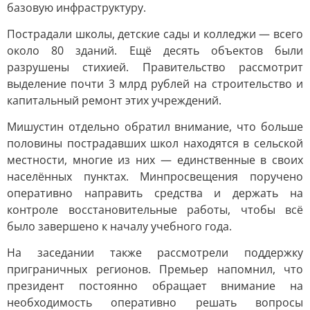
базовую инфраструктуру.
Пострадали школы, детские сады и колледжи — всего
около 80 зданий. Ещё десять объектов были
разрушены стихией. Правительство рассмотрит
выделение почти 3 млрд рублей на строительство и
капитальный ремонт этих учреждений.
Мишустин отдельно обратил внимание, что больше
половины пострадавших школ находятся в сельской
местности, многие из них — единственные в своих
населённых пунктах. Минпросвещения поручено
оперативно направить средства и держать на
контроле восстановительные работы, чтобы всё
было завершено к началу учебного года.
На заседании также рассмотрели поддержку
приграничных регионов. Премьер напомнил, что
президент постоянно обращает внимание на
необходимость оперативно решать вопросы