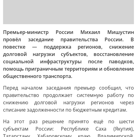
Премьер-министр России Михаил Мишустин
провёл заседание правительства России. В
повестке — поддержка регионов, снижение
долговой нагрузки субъектов, восстановление
социальной инфраструктуры после паводков,
помощь приграничным территориям и обновление
общественного транспорта.
Перед началом заседания премьер сообщил, что
правительство продолжает системную работу по
снижению долговой нагрузки регионов через
списание задолженности по бюджетным кредитам.
На этот раз решение принято ещё по шести
субъектам России: Республике Саха (Якутия),
Татарстану, Хабаровскому краю, Владимирской,