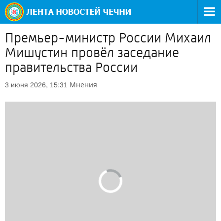
Премьер-министр России Михаил
Мишустин провёл заседание
правительства России
Мнения
3 июня 2026, 15:31