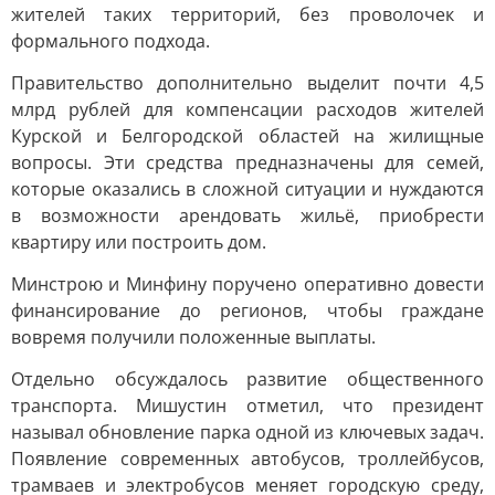
жителей таких территорий, без проволочек и
формального подхода.
Правительство дополнительно выделит почти 4,5
млрд рублей для компенсации расходов жителей
Курской и Белгородской областей на жилищные
вопросы. Эти средства предназначены для семей,
которые оказались в сложной ситуации и нуждаются
в возможности арендовать жильё, приобрести
квартиру или построить дом.
Минстрою и Минфину поручено оперативно довести
финансирование до регионов, чтобы граждане
вовремя получили положенные выплаты.
Отдельно обсуждалось развитие общественного
транспорта. Мишустин отметил, что президент
называл обновление парка одной из ключевых задач.
Появление современных автобусов, троллейбусов,
трамваев и электробусов меняет городскую среду,