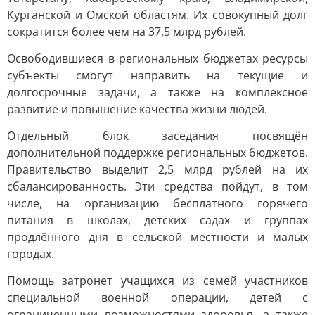
Курганской и Омской областям. Их совокупный долг
сократится более чем на 37,5 млрд рублей.
Освободившиеся в региональных бюджетах ресурсы
субъекты смогут направить на текущие и
долгосрочные задачи, а также на комплексное
развитие и повышение качества жизни людей.
Отдельный блок заседания посвящён
дополнительной поддержке региональных бюджетов.
Правительство выделит 2,5 млрд рублей на их
сбалансированность. Эти средства пойдут, в том
числе, на организацию бесплатного горячего
питания в школах, детских садах и группах
продлённого дня в сельской местности и малых
городах.
Помощь затронет учащихся из семей участников
специальной военной операции, детей с
ограниченными возможностями здоровья, а также