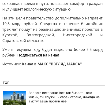
сокращает время в пути, повышает комфорт граждан
и улучшает экологическую ситуацию.
На эти цели правительство дополнительно направит
10,8 млрд рублей. Средства в течение ближайших
трёх лет пойдут на реализацию значимых проектов в
Курской, Волгоградской, Нижегородской и
Саратовской областях.
Уже в текущем году будет выделено более 5,5 млрд
рублей.
Подписаться на
канал
Источник:
Канал в МАКС "ВЗГЛЯД МАКСА"
ТОП
Записки ветерана: Вот так бывает - всю
жизнь, ты служишь своей стране, никогда не
выступаешь против неё